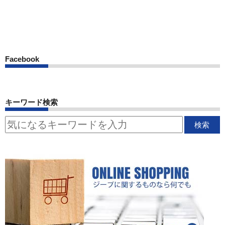
Facebook
キーワード検索