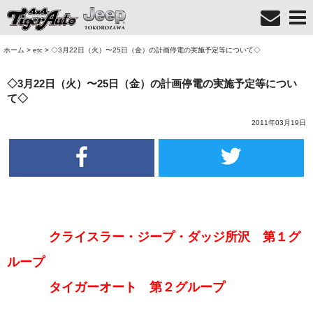
ホーム
>
etc
>
◇3月22日（火）〜25日（金）の計画停電の実施予定等について◇
◇3月22日（火）〜25日（金）の計画停電の実施予定等につい
て◇
2011年03月19日
クライスラー・ジープ・ダッジ所沢 第１グ
ループ
タイガーオート 第２グループ