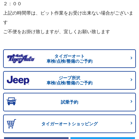
２：００
上記の時間帯は、ピット作業をお受け出来ない場合がございま
す
ご不便をお掛け致しますが、宜しくお願い致します
タイガーオート
車検/点検/整備のご予約
ジープ所沢
車検/点検/整備のご予約
試乗予約
タイガーオートショッピング