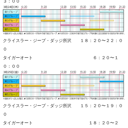
３：００
クライスラー・ジープ・ダッジ所沢 １８：２０〜２２：０
０
タイガーオート ６：２０〜１
０：００
クライスラー・ジープ・ダッジ所沢 １５：２０〜１９：０
０
タイガーオート １８：２０〜２