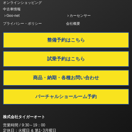
オンラインショッピング
中古車情報
Goo-net
カーセンサー
プライバシー・ポリシー
会社概要
整備予約はこちら
試乗予約はこちら
商品・納期・各種お問い合わせ
バーチャルショールーム予約
株式会社タイガーオート
営業時間 / 9:30～19：00
定休日：火曜日 & 第1･3月曜日