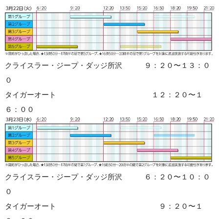
クライスラー・ジープ・ダッジ所沢 ９：２０〜１３：０
０
タイガーオート １２：２０〜１
６：００
クライスラー・ジープ・ダッジ所沢 ６：２０〜１０：０
０
タイガーオート ９：２０〜１