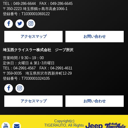
TEL：049-286-6644 FAX：049-286-6645
〒350-2223 埼玉県鶴ヶ島市高倉1066-1
登録番号：T1030001069122
アクセスマップ
お問い合わせ
埼玉西クライスラー株式会社 ジープ所沢
営業時間 / 9:30～19：00
定休日：火曜日 & 第1･3月曜日
TEL：04-2991-4567 FAX：04-2991-4611
〒359-0035 埼玉県所沢市西新井町12-29
登録番号：T7030001024105
アクセスマップ
お問い合わせ
Copyright(c)
TIGERAUTO, All Rights