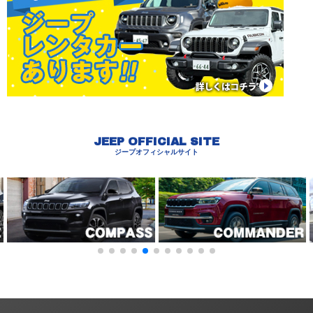
JEEP OFFICIAL SITE
ジープオフィシャルサイト