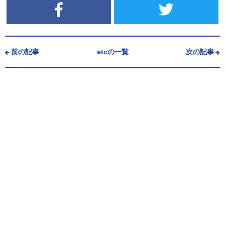
前の記事
etcの一覧
次の記事