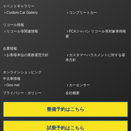
イベントギャラリー
Custom Car Gallery
コンプリートカー
リコール情報
リコール等関連情報
FCAジャパン リコール等対象車両検
索
企業情報
お客様本位の業務運営方針
カスタマーハラスメントに対する基
本方針
オンラインショッピング
中古車情報
Goo-net
カーセンサー
プライバシー・ポリシー
会社概要
整備予約はこちら
試乗予約はこちら