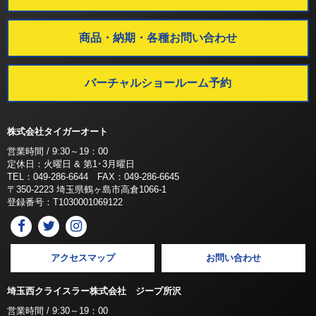
商品・納期・各種お問い合わせ
バーチャルショールーム予約
株式会社タイガーオート
営業時間 / 9:30～19：00
定休日：火曜日 & 第1･3月曜日
TEL：049-286-6644 FAX：049-286-6645
〒350-2223 埼玉県鶴ヶ島市高倉1066-1
登録番号：T1030001069122
アクセスマップ
お問い合わせ
埼玉西クライスラー株式会社 ジープ所沢
営業時間 / 9:30～19：00