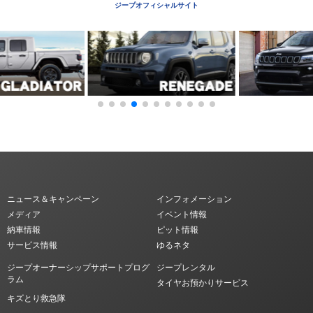
ジープオフィシャルサイト
ニュース＆キャンペーン
インフォメーション
メディア
イベント情報
納車情報
ピット情報
サービス情報
ゆるネタ
ジープオーナーシップサポートプログ
ジープレンタル
ラム
タイヤお預かりサービス
キズとり救急隊