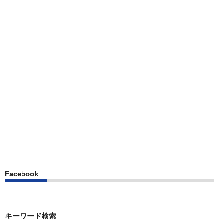
Facebook
キーワード検索