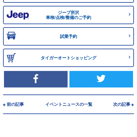
ジープ所沢
車検/点検/整備のご予約
試乗予約
タイガーオートショッピング
前の記事
イベントニュースの一覧
次の記事