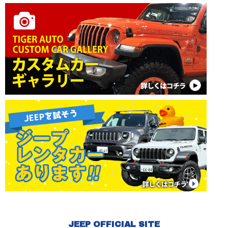
JEEP OFFICIAL SITE