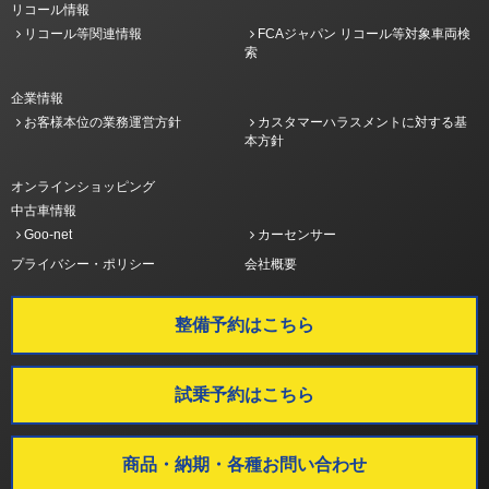
リコール情報
リコール等関連情報
FCAジャパン リコール等対象車両検
索
企業情報
お客様本位の業務運営方針
カスタマーハラスメントに対する基
本方針
オンラインショッピング
中古車情報
Goo-net
カーセンサー
プライバシー・ポリシー
会社概要
整備予約はこちら
試乗予約はこちら
商品・納期・各種お問い合わせ