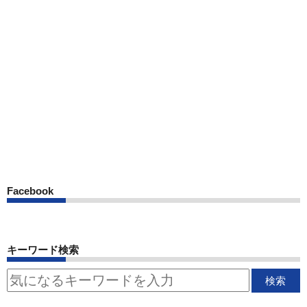
Facebook
キーワード検索