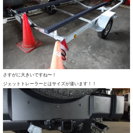
さすがに大きいですね〜！
ジェットトレーラーとはサイズが違います！！