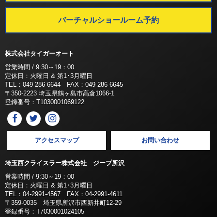
バーチャルショールーム予約
株式会社タイガーオート
営業時間 / 9:30～19：00
定休日：火曜日 & 第1･3月曜日
TEL：049-286-6644 FAX：049-286-6645
〒350-2223 埼玉県鶴ヶ島市高倉1066-1
登録番号：T1030001069122
アクセスマップ
お問い合わせ
埼玉西クライスラー株式会社 ジープ所沢
営業時間 / 9:30～19：00
定休日：火曜日 & 第1･3月曜日
TEL：04-2991-4567 FAX：04-2991-4611
〒359-0035 埼玉県所沢市西新井町12-29
登録番号：T7030001024105