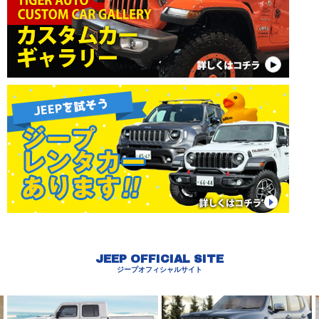
JEEP OFFICIAL SITE
ジープオフィシャルサイト