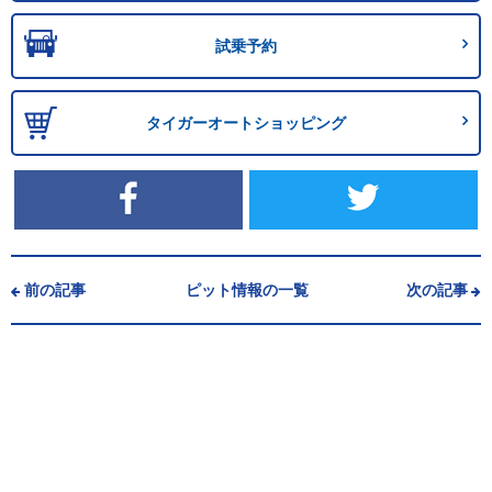
試乗予約
タイガーオートショッピング
前の記事
ピット情報の一覧
次の記事