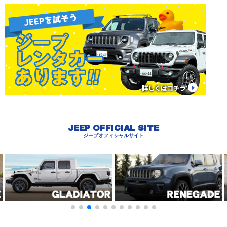
JEEP OFFICIAL SITE
ジープオフィシャルサイト