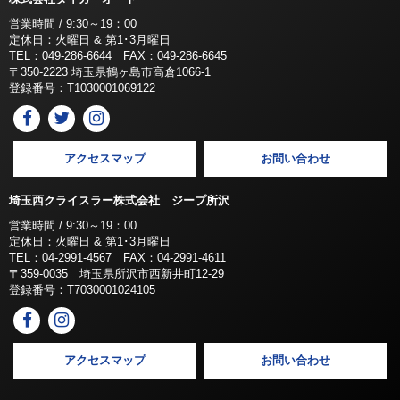
営業時間 / 9:30～19：00
定休日：火曜日 & 第1･3月曜日
TEL：049-286-6644 FAX：049-286-6645
〒350-2223 埼玉県鶴ヶ島市高倉1066-1
登録番号：T1030001069122
アクセスマップ
お問い合わせ
埼玉西クライスラー株式会社 ジープ所沢
営業時間 / 9:30～19：00
定休日：火曜日 & 第1･3月曜日
TEL：04-2991-4567 FAX：04-2991-4611
〒359-0035 埼玉県所沢市西新井町12-29
登録番号：T7030001024105
アクセスマップ
お問い合わせ