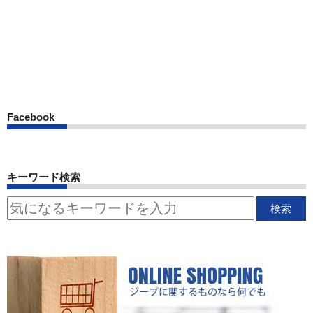
Facebook
キーワード検索