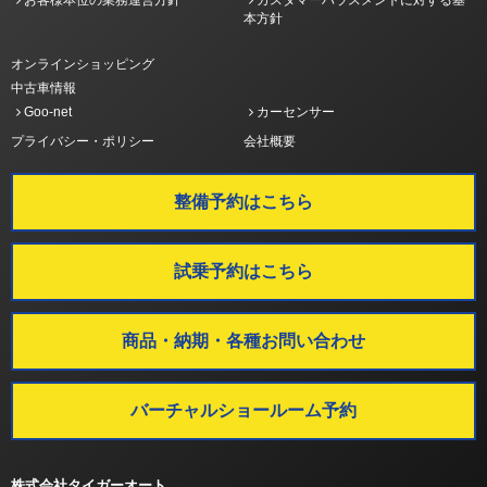
お客様本位の業務運営方針
カスタマーハラスメントに対する基
本方針
オンラインショッピング
中古車情報
Goo-net
カーセンサー
プライバシー・ポリシー
会社概要
整備予約はこちら
試乗予約はこちら
商品・納期・各種お問い合わせ
バーチャルショールーム予約
株式会社タイガーオート