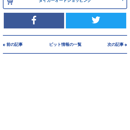
タイガーオートショッピング
前の記事
ピット情報の一覧
次の記事