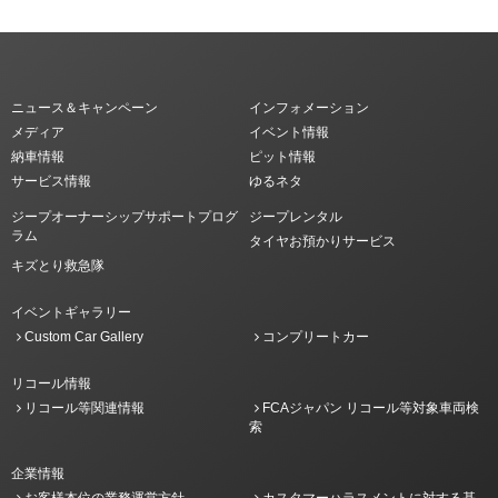
ニュース＆キャンペーン
インフォメーション
メディア
イベント情報
納車情報
ピット情報
サービス情報
ゆるネタ
ジープオーナーシップサポートプログ
ジープレンタル
ラム
タイヤお預かりサービス
キズとり救急隊
イベントギャラリー
Custom Car Gallery
コンプリートカー
リコール情報
リコール等関連情報
FCAジャパン リコール等対象車両検
索
企業情報