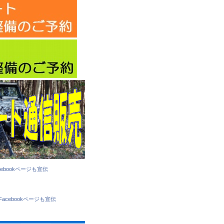
cebookページも宣伝
Facebookページも宣伝