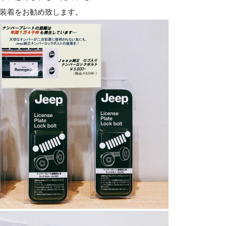
装着をお勧め致します。