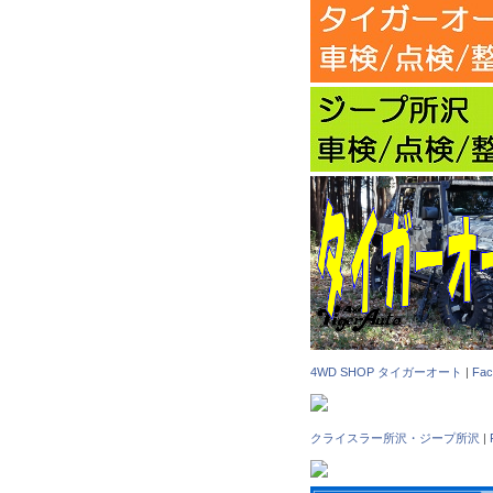
4WD SHOP タイガーオート
|
Fa
クライスラー所沢・ジープ所沢
|