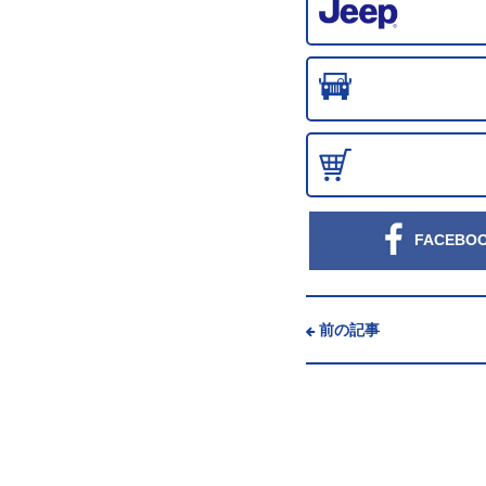
FACEBO
前の記事