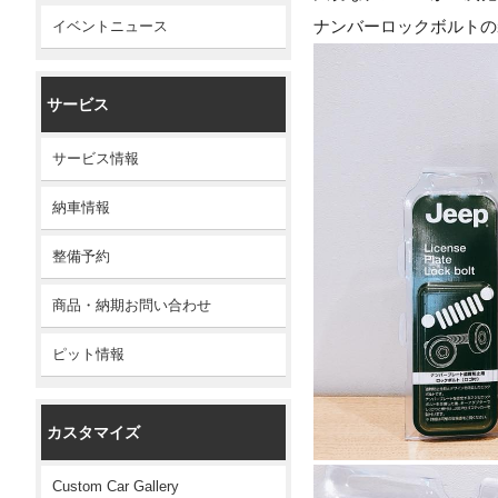
ナンバーロックボルトの
イベントニュース
サービス
サービス情報
納車情報
整備予約
商品・納期お問い合わせ
ピット情報
カスタマイズ
Custom Car Gallery