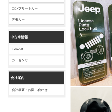
コンプリートカー
デモカー
中古車情報
Goo-net
カーセンサー
会社案内
会社概要・お問い合わせ