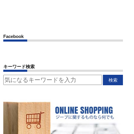
Facebook
キーワード検索