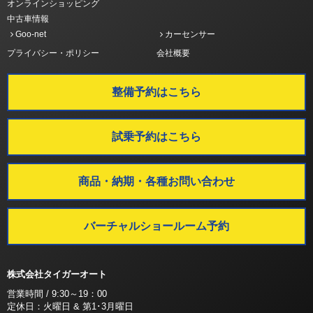
オンラインショッピング
中古車情報
Goo-net
カーセンサー
プライバシー・ポリシー
会社概要
整備予約はこちら
試乗予約はこちら
商品・納期・各種お問い合わせ
バーチャルショールーム予約
株式会社タイガーオート
営業時間 / 9:30～19：00
定休日：火曜日 & 第1･3月曜日