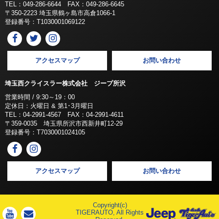
TEL：049-286-6644 FAX：049-286-6645
〒350-2223 埼玉県鶴ヶ島市高倉1066-1
登録番号：T1030001069122
アクセスマップ
お問い合わせ
埼玉西クライスラー株式会社 ジープ所沢
営業時間 / 9:30～19：00
定休日：火曜日 & 第1･3月曜日
TEL：04-2991-4567 FAX：04-2991-4611
〒359-0035 埼玉県所沢市西新井町12-29
登録番号：T7030001024105
アクセスマップ
お問い合わせ
Copyright(c)
TIGERAUTO, All Rights