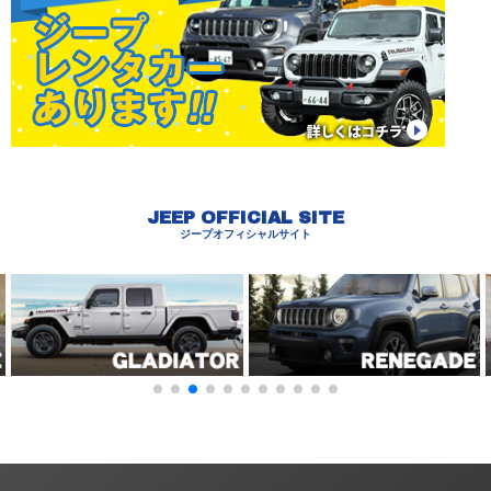
JEEP OFFICIAL SITE
ジープオフィシャルサイト