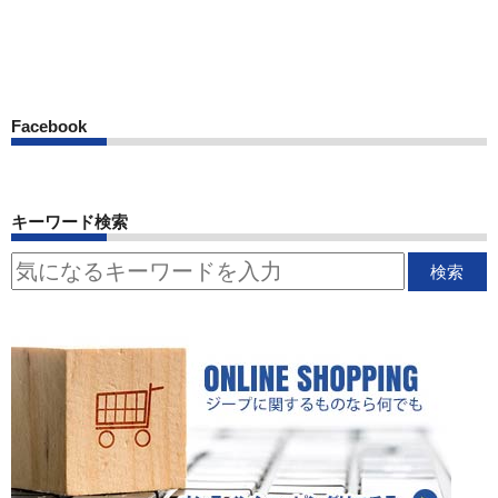
Facebook
キーワード検索