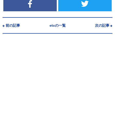
前の記事
etcの一覧
次の記事