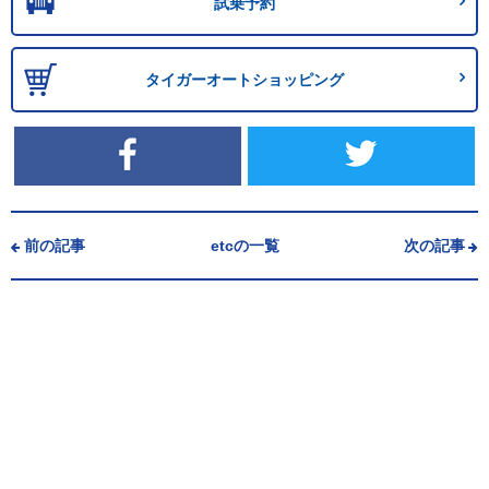
試乗予約
タイガーオートショッピング
前の記事
etcの一覧
次の記事