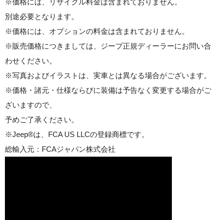
※価格には、リサイクル料金は含まれておりません。
別途必要となります。
※価格には、オプションの料金は含まれておりません。
※販売価格につきましては、ジープ正規ディーラーにお問い合
わせください。
※写真およびイラストは、実車とは異なる場合がございます。
※価格・諸元・仕様ならびに装備は予告なく変更する場合がご
ざいますので、
予めご了承ください。
※Jeep®は、FCA US LLCの登録商標です。
総輸入元：FCAジャパン株式会社