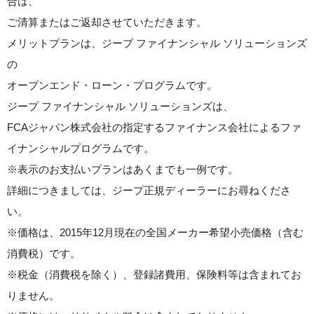
合は、
ご清算またはご返却させていただきます。
メリットプランは、ジープ ファイナンシャル ソリューションズ
の
オープンエンド・ローン・プログラムです。
ジープ ファイナンシャル ソリューションズは、
FCAジャパン株式会社の指定するファイナンス会社によるファ
イナンシャルプログラムです。
※表示のお支払いプランはあくまでも一例です。
詳細につきましては、ジープ正規ディーラーにお尋ねくださ
い。
※価格は、2015年12月現在の全国メーカー希望小売価格（含む
消費税）です。
※税金（消費税を除く）、登録諸費用、保険料等は含まれてお
りません。