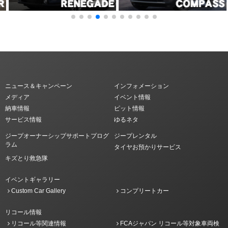
ニュース＆キャンペーン
インフォメーション
メディア
イベント情報
納車情報
ピット情報
サービス情報
ゆるネタ
ジープオーナーシップサポートプログ
ジープレンタル
ラム
タイヤお預かりサービス
キズとり救急隊
イベントギャラリー
Custom Car Gallery
コンプリートカー
リコール情報
リコール等関連情報
FCAジャパン リコール等対象車両検