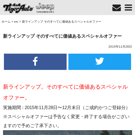
ホーム
>
etc
>
新ラインアップ そのすべてに価値あるスペシャルオファー
新ラインアップ そのすべてに価値あるスペシャルオファー
2015年11月28日
新ラインアップ。そのすべてに価値あるスペシャル
オファー。
実施期間 : 2015年11月28日〜12月末日（ご成約かつご登録分）
※スペシャルオファーは予告なく変更・終了する場合がござい
ますので予めご了承下さい。