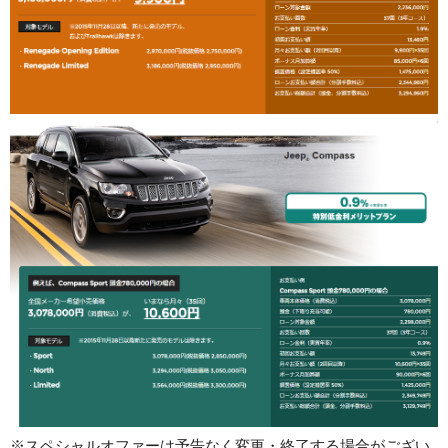
※スペシャルオファーは予告なく変更・終了する場合がござい