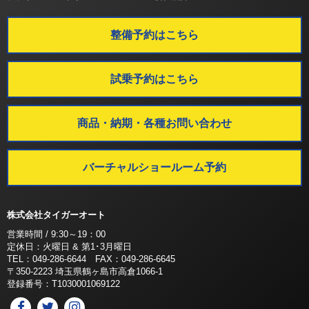
整備予約はこちら
試乗予約はこちら
商品・納期・各種お問い合わせ
バーチャルショールーム予約
株式会社タイガーオート
営業時間 / 9:30～19：00
定休日：火曜日 & 第1･3月曜日
TEL：049-286-6644 FAX：049-286-6645
〒350-2223 埼玉県鶴ヶ島市高倉1066-1
登録番号：T1030001069122