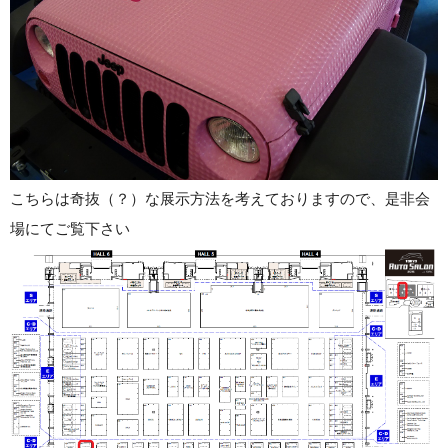
こちらは奇抜（？）な展示方法を考えておりますので、是非会
場にてご覧下さい