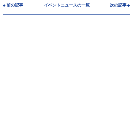
前の記事
イベントニュースの一覧
次の記事