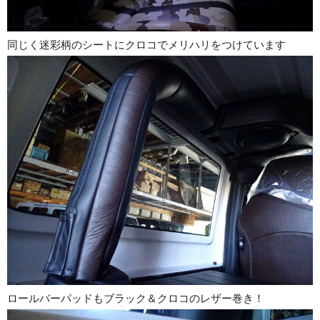
同じく迷彩柄のシートにクロコでメリハリをつけています
ロールバーパッドもブラック＆クロコのレザー巻き！