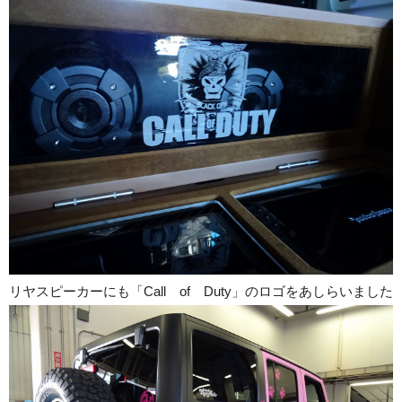
リヤスピーカーにも「Call of Duty」のロゴをあしらいました