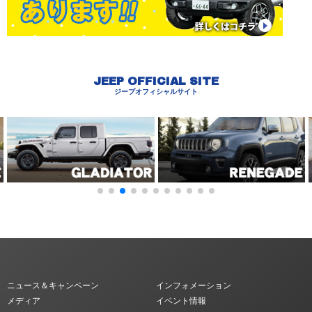
JEEP OFFICIAL SITE
ジープオフィシャルサイト
ニュース＆キャンペーン
インフォメーション
メディア
イベント情報