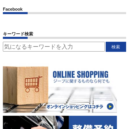
Facebook
キーワード検索