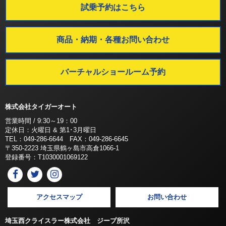
試乗予約はこちら
商品・納期・各種お問い合わせ
バーチャルショールーム予約
株式会社タイガーオート
営業時間 / 9:30～19：00
定休日：火曜日 & 第1･3月曜日
TEL：049-286-6644 FAX：049-286-6645
〒350-2223 埼玉県鶴ヶ島市高倉1066-1
登録番号：T1030001069122
アクセスマップ
お問い合わせ
埼玉西クライスラー株式会社 ジープ所沢