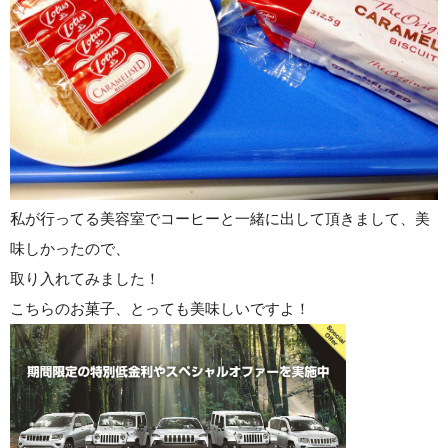
私が行ってる美容室でコーヒーと一緒に出して頂きまして、美
味しかったので、
取り入れてみました！
こちらのお菓子、とっても美味しいですよ！