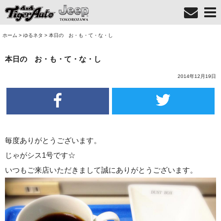
ホーム
>
ゆるネタ
>
本日の お・も・て・な・し
本日の お・も・て・な・し
2014年12月19日
毎度ありがとうございます。
じゃがシス1号です☆
いつもご来店いただきまして誠にありがとうございます。