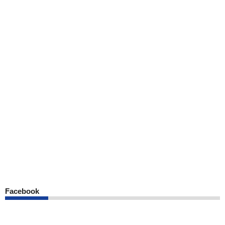
Facebook