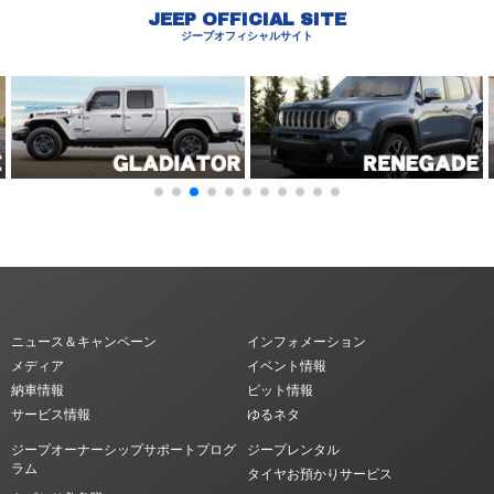
JEEP OFFICIAL SITE
ジープオフィシャルサイト
ニュース＆キャンペーン
インフォメーション
メディア
イベント情報
納車情報
ピット情報
サービス情報
ゆるネタ
ジープオーナーシップサポートプログ
ジープレンタル
ラム
タイヤお預かりサービス