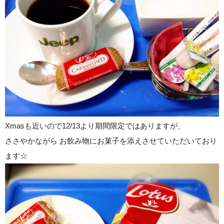
Xmasも近いので12/13より期間限定ではありますが、
ささやかながら お飲み物にお菓子を添えさせていただいており
ます☆