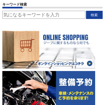
キーワード検索