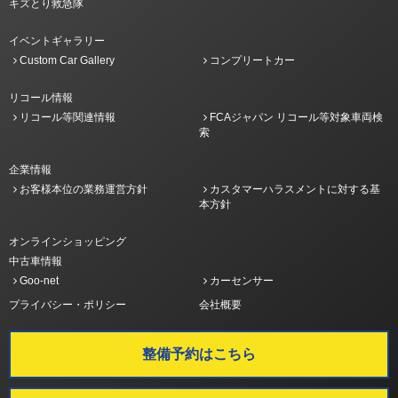
キズとり救急隊
イベントギャラリー
Custom Car Gallery
コンプリートカー
リコール情報
リコール等関連情報
FCAジャパン リコール等対象車両検
索
企業情報
お客様本位の業務運営方針
カスタマーハラスメントに対する基
本方針
オンラインショッピング
中古車情報
Goo-net
カーセンサー
プライバシー・ポリシー
会社概要
整備予約はこちら