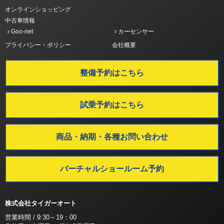
オンラインショッピング
中古車情報
Goo-net
カーセンサー
プライバシー・ポリシー
会社概要
整備予約はこちら
試乗予約はこちら
商品・納期・各種お問い合わせ
バーチャルショールーム予約
株式会社タイガーオート
営業時間 / 9:30～19：00