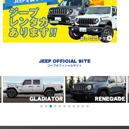
JEEP OFFICIAL SITE
ジープオフィシャルサイト