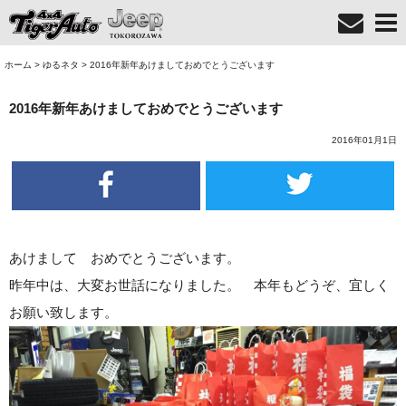
ホーム
>
ゆるネタ
>
2016年新年あけましておめでとうございます
2016年新年あけましておめでとうございます
2016年01月1日
あけまして おめでとうございます。
昨年中は、大変お世話になりました。 本年もどうぞ、宜しく
お願い致します。