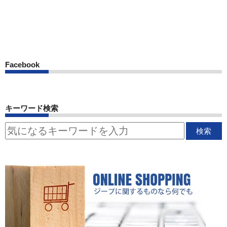
Facebook
キーワード検索