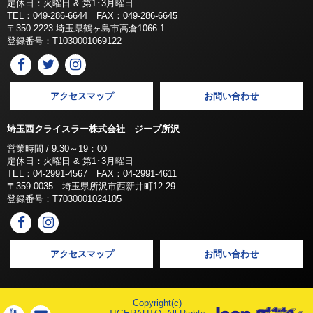
定休日：火曜日 & 第1･3月曜日
TEL：049-286-6644 FAX：049-286-6645
〒350-2223 埼玉県鶴ヶ島市高倉1066-1
登録番号：T1030001069122
アクセスマップ
お問い合わせ
埼玉西クライスラー株式会社 ジープ所沢
営業時間 / 9:30～19：00
定休日：火曜日 & 第1･3月曜日
TEL：04-2991-4567 FAX：04-2991-4611
〒359-0035 埼玉県所沢市西新井町12-29
登録番号：T7030001024105
アクセスマップ
お問い合わせ
Copyright(c)