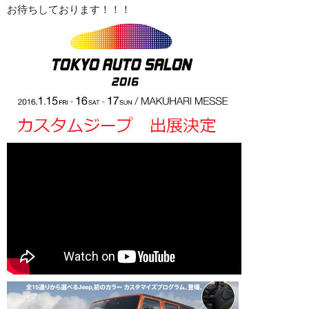
お待ちしております！！！