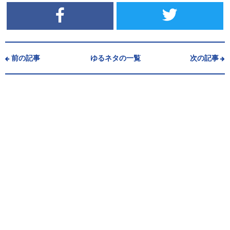
前の記事
ゆるネタの一覧
次の記事