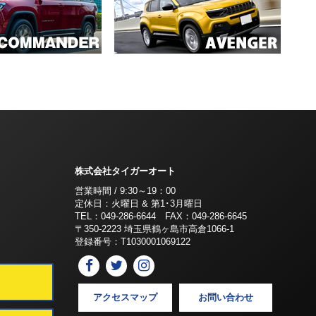
株式会社タイガーオート
営業時間 / 9:30～19：00
定休日：火曜日 & 第1･3月曜日
TEL：049-286-6644 FAX：049-286-6645
〒350-2223 埼玉県鶴ヶ島市高倉1066-1
登録番号：T1030001069122
アクセスマップ
お問い合わせ