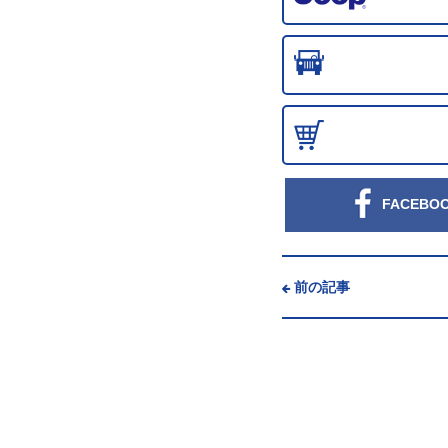
FACEBO
前の記事