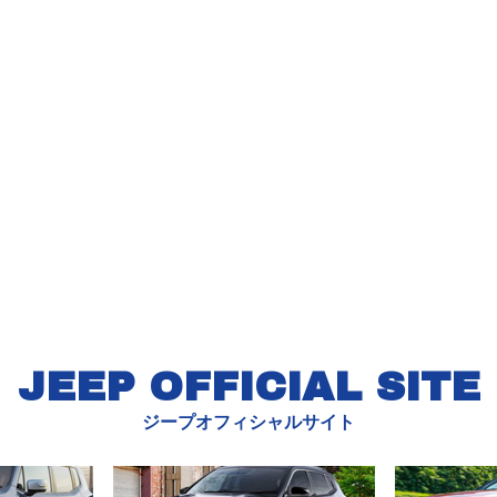
JEEP OFFICIAL SITE
ジープオフィシャルサイト