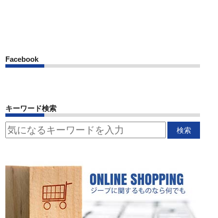
Facebook
キーワード検索