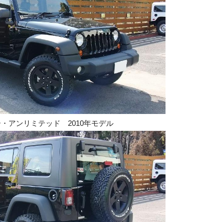
・アンリミテッド 2010年モデル