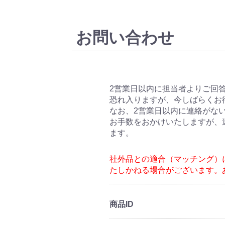
お問い合わせ
商品ID