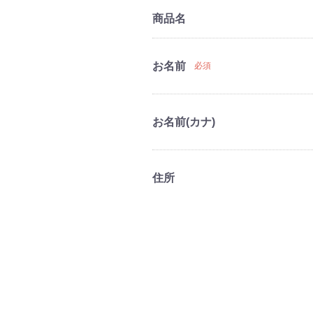
商品名
お名前
必須
お名前(カナ)
住所