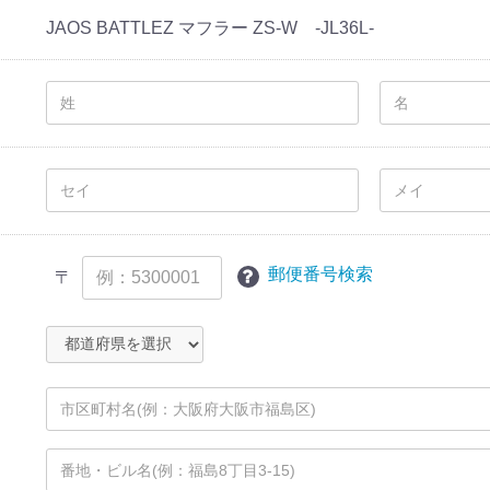
JAOS BATTLEZ マフラー ZS-W -JL36L-
郵便番号検索
〒