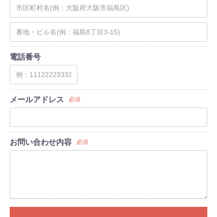
電話番号
メールアドレス
必須
お問い合わせ内容
必須