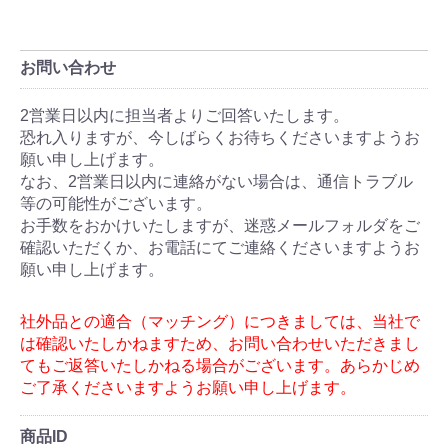
お問い合わせ
商品ID