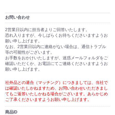
お問い合わせ
商品ID