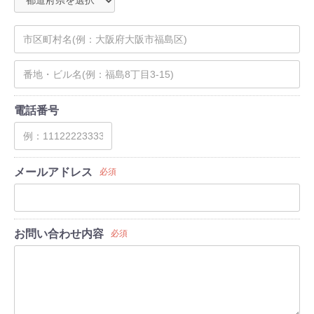
電話番号
メールアドレス
必須
お問い合わせ内容
必須