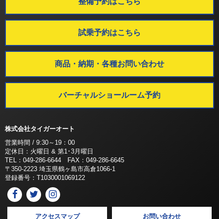
整備予約はこちら
試乗予約はこちら
商品・納期・各種お問い合わせ
バーチャルショールーム予約
株式会社タイガーオート
営業時間 / 9:30～19：00
定休日：火曜日 & 第1･3月曜日
TEL：049-286-6644 FAX：049-286-6645
〒350-2223 埼玉県鶴ヶ島市高倉1066-1
登録番号：T1030001069122
アクセスマップ
お問い合わせ