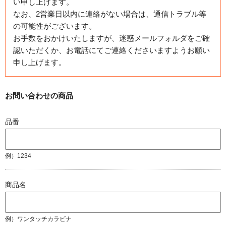
い申し上げます。
なお、2営業日以内に連絡がない場合は、通信トラブル等
の可能性がございます。
お手数をおかけいたしますが、迷惑メールフォルダをご確
認いただくか、お電話にてご連絡くださいますようお願い
申し上げます。
お問い合わせの商品
品番
例）1234
商品名
例）ワンタッチカラビナ