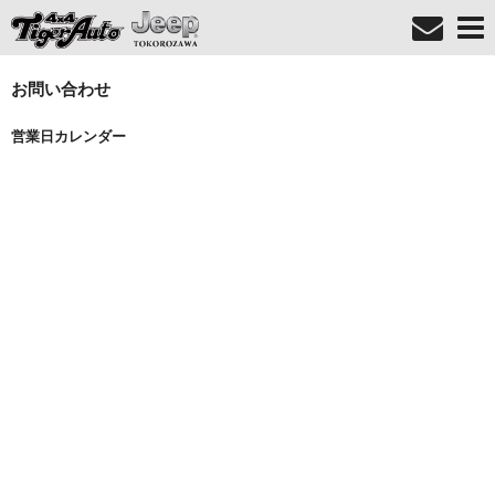
お問い合わせ
営業日カレンダー