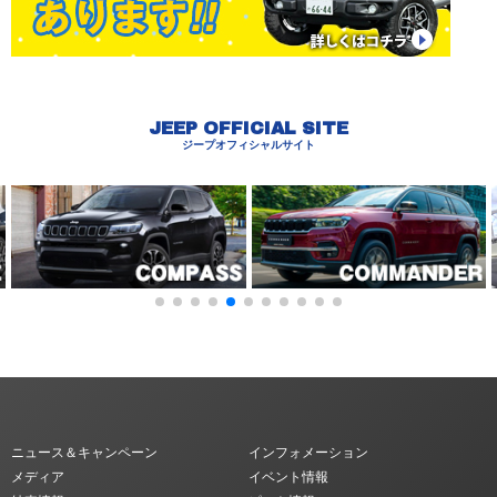
JEEP OFFICIAL SITE
ジープオフィシャルサイト
ニュース＆キャンペーン
インフォメーション
メディア
イベント情報