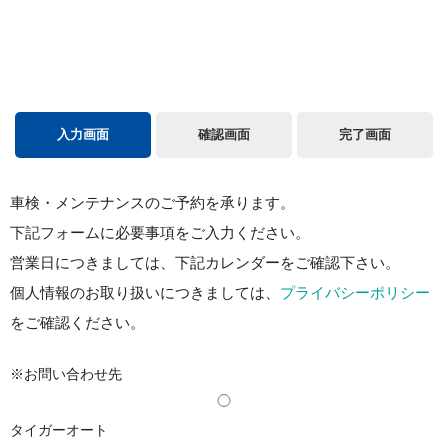
入力画面
確認画面
完了画面
車検・メンテナンスのご予約を承ります。
下記フォームに必要事項をご入力ください。
営業日につきましては、下記カレンダーをご確認下さい。
個人情報のお取り扱いにつきましては、
プライバシーポリシー
をご確認ください。
※お問い合わせ先
タイガーオート