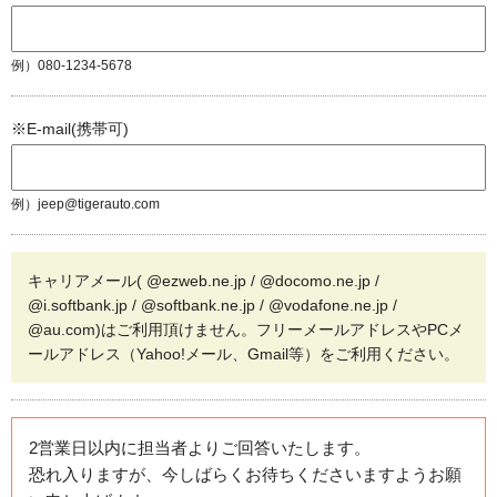
例）080-1234-5678
※E-mail(携帯可)
例）jeep@tigerauto.com
キャリアメール( @ezweb.ne.jp / @docomo.ne.jp /
@i.softbank.jp / @softbank.ne.jp / @vodafone.ne.jp /
@au.com)はご利用頂けません。フリーメールアドレスやPCメ
ールアドレス（Yahoo!メール、Gmail等）をご利用ください。
2営業日以内に担当者よりご回答いたします。
恐れ入りますが、今しばらくお待ちくださいますようお願