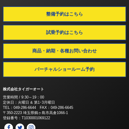
整備予約はこちら
試乗予約はこちら
商品・納期・各種お問い合わせ
バーチャルショールーム予約
株式会社タイガーオート
営業時間 / 9:30～19：00
定休日：火曜日 & 第1･3月曜日
TEL：049-286-6644 FAX：049-286-6645
〒350-2223 埼玉県鶴ヶ島市高倉1066-1
登録番号：T1030001069122