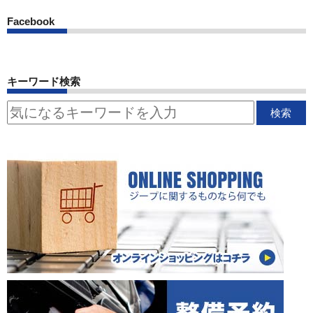
Facebook
キーワード検索