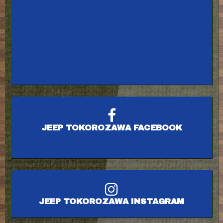
JEEP TOKOROZAWA FACEBOOK
JEEP TOKOROZAWA INSTAGRAM