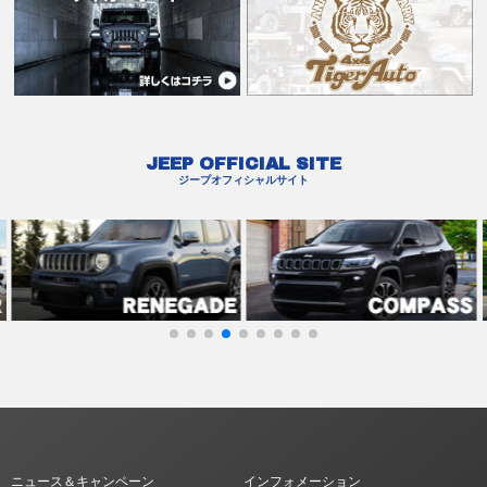
JEEP OFFICIAL SITE
ジープオフィシャルサイト
ニュース＆キャンペーン
インフォメーション