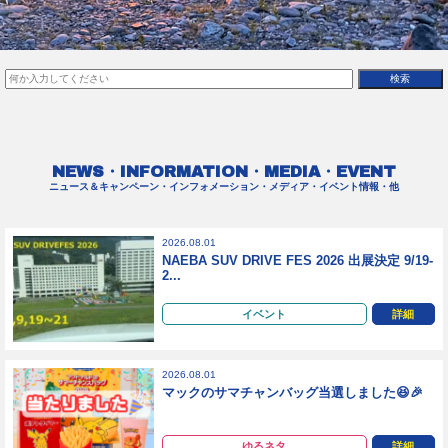
NEWS・INFORMATION・MEDIA・EVENT
ニュース＆キャンペーン・インフォメーション・メディア・イベント情報・他
2026.08.01
NAEBA SUV DRIVE FES 2026 出展決定 9/19-
2...
イベント
詳細
2026.08.01
マックのサマチャンバッグ当選しました😆🎉
ゆるネタ
詳細