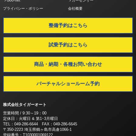
Goo-net
カーセンサー
プライバシー・ポリシー
会社概要
整備予約はこちら
試乗予約はこちら
商品・納期・各種お問い合わせ
バーチャルショールーム予約
株式会社タイガーオート
営業時間 / 9:30～19：00
定休日：火曜日 & 第1･3月曜日
TEL：049-286-6644 FAX：049-286-6645
〒350-2223 埼玉県鶴ヶ島市高倉1066-1
登録番号：T1030001069122