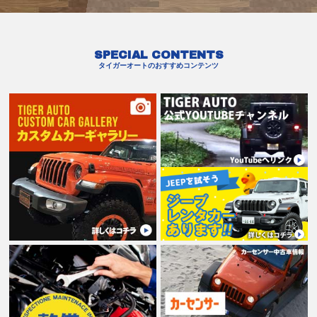
SPECIAL CONTENTS
タイガーオートのおすすめコンテンツ