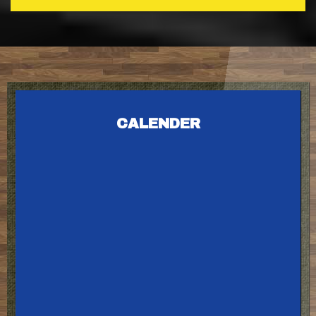
CALENDER