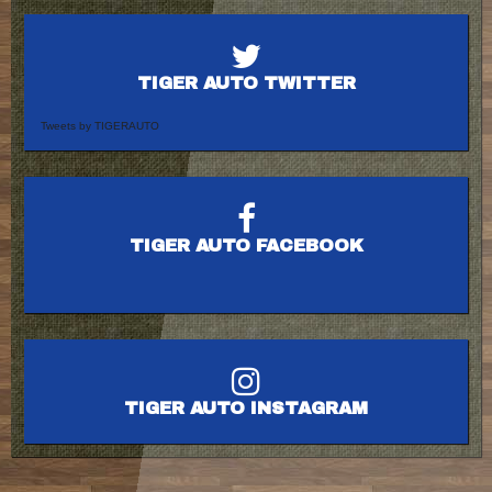
TIGER AUTO TWITTER
Tweets by TIGERAUTO
TIGER AUTO FACEBOOK
TIGER AUTO INSTAGRAM