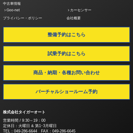
中古車情報
Goo-net
カーセンサー
プライバシー・ポリシー
会社概要
整備予約はこちら
試乗予約はこちら
商品・納期・各種お問い合わせ
バーチャルショールーム予約
株式会社タイガーオート
営業時間 / 9:30～19：00
定休日：火曜日 & 第1･3月曜日
TEL：049-286-6644 FAX：049-286-6645