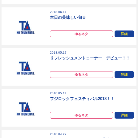
2018.06.11
本日の美味しい旬☆
ゆるネタ
詳細
2018.05.17
リフレッシュメントコーナー デビュー！！
ゆるネタ
詳細
2018.05.11
フジロックフェスティバル2018！！
ゆるネタ
詳細
2018.04.29