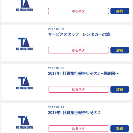
ゆるネタ
詳細
2017.09.29
サービススタッフ レンタカーの旅
ゆるネタ
詳細
2017.08.25
2017年!!社員旅行報告♡その3〜最終回〜
ゆるネタ
詳細
2017.08.19
2017年!!社員旅行報告♡その２
ゆるネタ
詳細