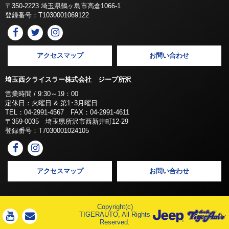
〒350-2223 埼玉県鶴ヶ島市高倉1066-1
登録番号：T1030001069122
アクセスマップ
お問い合わせ
埼玉西クライスラー株式会社 ジープ所沢
営業時間 / 9:30～19：00
定休日：火曜日 & 第1･3月曜日
TEL：04-2991-4567 FAX：04-2991-4611
〒359-0035 埼玉県所沢市西新井町12-29
登録番号：T7030001024105
アクセスマップ
お問い合わせ
Copyright(c)
TIGERAUTO, All Rights
Reserved.