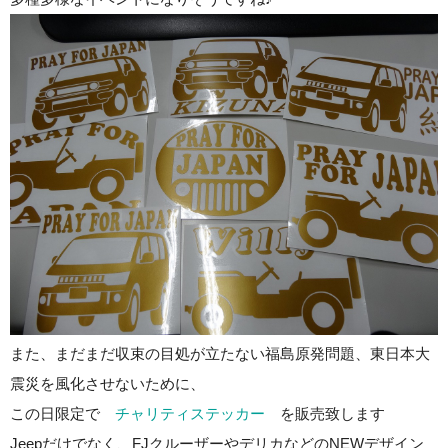
また、まだまだ収束の目処が立たない福島原発問題、東日本大
震災を風化させないために、
この日限定で
チャリティステッカー
を販売致します
Jeepだけでなく、FJクルーザーやデリカなどのNEWデザイン