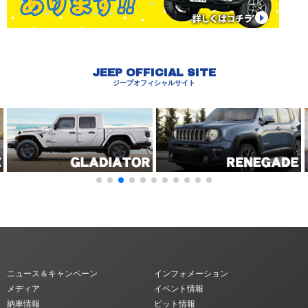
JEEP OFFICIAL SITE
ジープオフィシャルサイト
ニュース＆キャンペーン
インフォメーション
メディア
イベント情報
納車情報
ピット情報