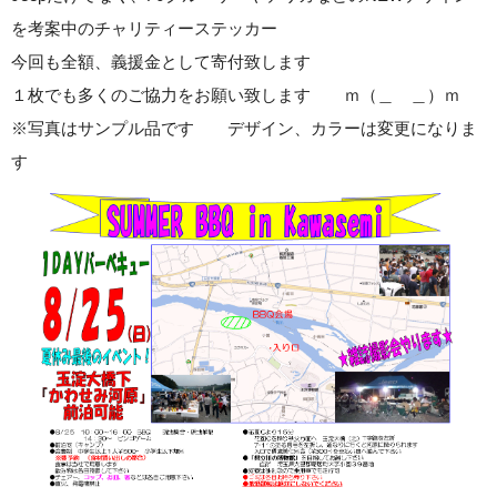
を考案中のチャリティーステッカー
今回も全額、義援金として寄付致します
１枚でも多くのご協力をお願い致します ｍ（＿ ＿）ｍ
※写真はサンプル品です デザイン、カラーは変更になりま
す