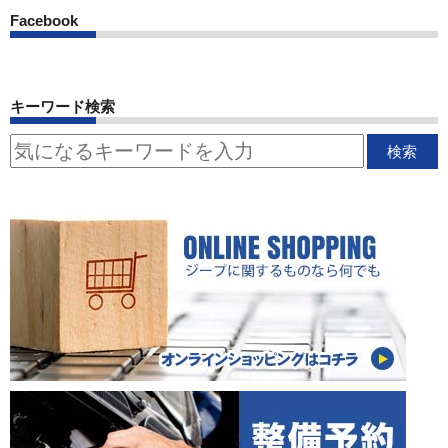
Facebook
キーワード検索