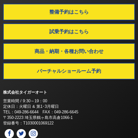
整備予約はこちら
試乗予約はこちら
商品・納期・各種お問い合わせ
バーチャルショールーム予約
株式会社タイガーオート
営業時間 / 9:30～19：00
定休日：火曜日 & 第1･3月曜日
TEL：049-286-6644 FAX：049-286-6645
〒350-2223 埼玉県鶴ヶ島市高倉1066-1
登録番号：T1030001069122