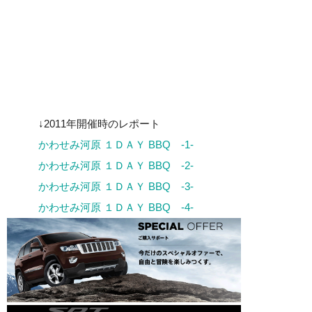
↓2011年開催時のレポート
かわせみ河原 １ＤＡＹ BBQ -1-
かわせみ河原 １ＤＡＹ BBQ -2-
かわせみ河原 １ＤＡＹ BBQ -3-
かわせみ河原 １ＤＡＹ BBQ -4-