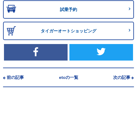
試乗予約
タイガーオートショッピング
前の記事
etcの一覧
次の記事