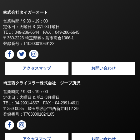
株式会社タイガーオート
営業時間 / 9:30～19：00
定休日：火曜日 & 第1･3月曜日
TEL：049-286-6644 FAX：049-286-6645
〒350-2223 埼玉県鶴ヶ島市高倉1066-1
登録番号：T1030001069122
アクセスマップ
お問い合わせ
埼玉西クライスラー株式会社 ジープ所沢
営業時間 / 9:30～19：00
定休日：火曜日 & 第1･3月曜日
TEL：04-2991-4567 FAX：04-2991-4611
〒359-0035 埼玉県所沢市西新井町12-29
登録番号：T7030001024105
アクセスマップ
お問い合わせ