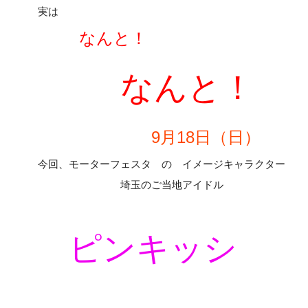
実は
なんと！
なんと！
9月18日（日）
今回、モーターフェスタ の イメージキャラクター
埼玉のご当地アイドル
ピンキッシ