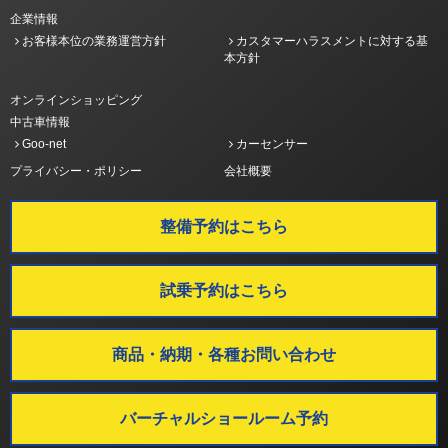
企業情報
お客様本位の業務運営方針
カスタマーハラスメントに対する基
本方針
オンラインショッピング
中古車情報
Goo-net
カーセンサー
プライバシー・ポリシー
会社概要
整備予約はこちら
試乗予約はこちら
商品・納期・各種お問い合わせ
バーチャルショールーム予約