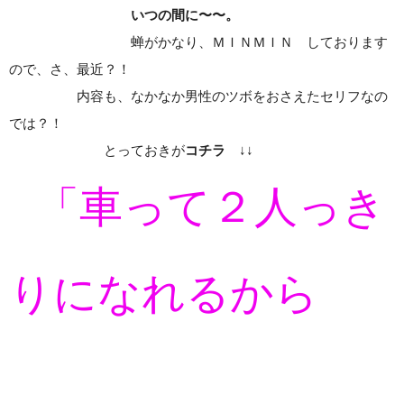
いつの間に〜〜。
蝉がかなり、ＭＩＮＭＩＮ しております
ので、さ、最近？！
内容も、なかなか男性のツボをおさえたセリフなの
では？！
とっておきが
コチラ
↓↓
「車って２人っき
りになれるから