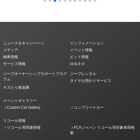
ニュース＆キャンペーン
インフォメーション
メディア
イベント情報
納車情報
ピット情報
サービス情報
ゆるネタ
ジープオーナーシップサポートプログ
ジープレンタル
ラム
タイヤお預かりサービス
キズとり救急隊
イベントギャラリー
Custom Car Gallery
コンプリートカー
リコール情報
リコール等関連情報
FCAジャパン リコール等対象車両検
索