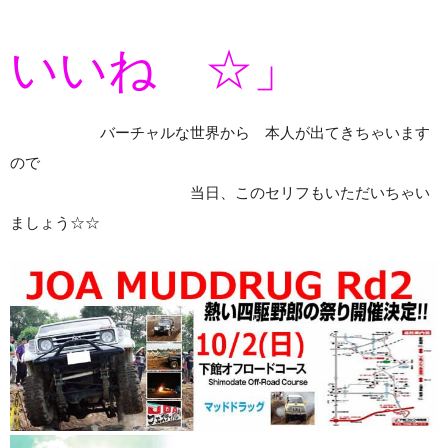
いいね ☆」
バーチャルな世界から 本人が出てきちゃいます
ので
当日、このセリフもいただいちゃい
ましょう☆☆