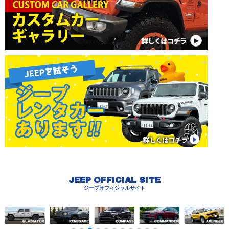
JEEP OFFICIAL SITE
ジープオフィシャルサイト