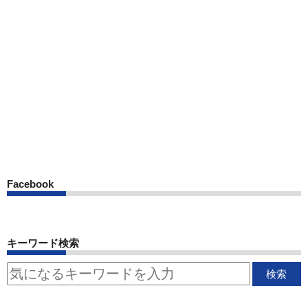
Facebook
キーワード検索