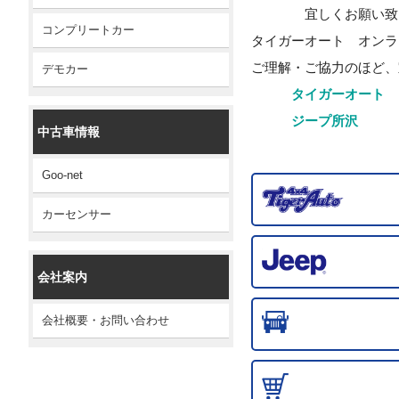
宜しくお願い致
コンプリートカー
タイガーオート オンラ
ご理解・ご協力のほど
デモカー
タイガーオート
ジープ所沢
中古車情報
Goo-net
カーセンサー
会社案内
会社概要・お問い合わせ