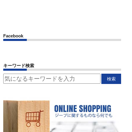
Facebook
キーワード検索