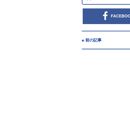
FACEBO
前の記事