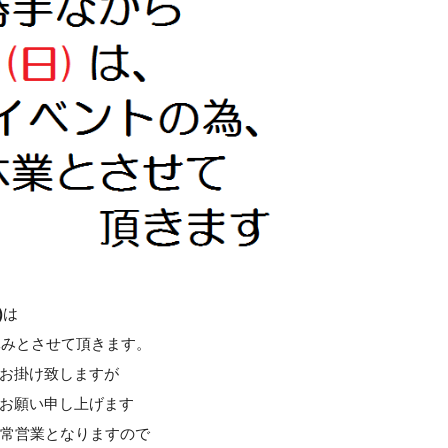
)
は
休みとさせて頂きます。
お掛け致しますが
お願い申し上げます
通常営業となりますので