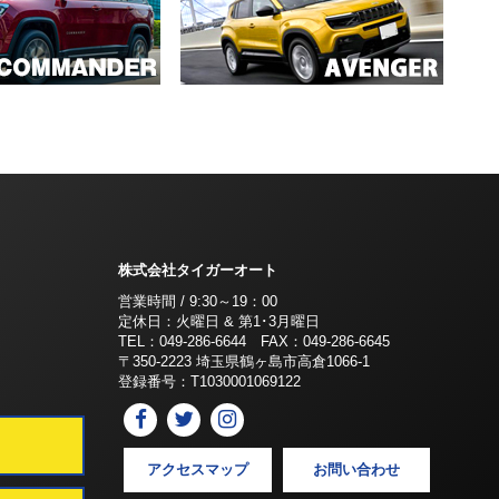
株式会社タイガーオート
営業時間 / 9:30～19：00
定休日：火曜日 & 第1･3月曜日
TEL：049-286-6644 FAX：049-286-6645
〒350-2223 埼玉県鶴ヶ島市高倉1066-1
登録番号：T1030001069122
アクセスマップ
お問い合わせ