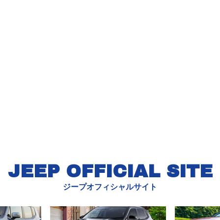
JEEP OFFICIAL SITE
ジープオフィシャルサイト