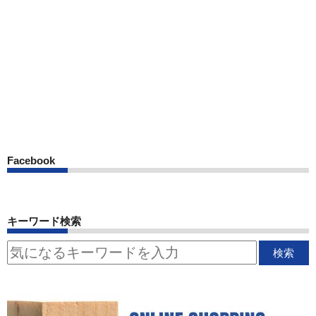
Facebook
キーワード検索