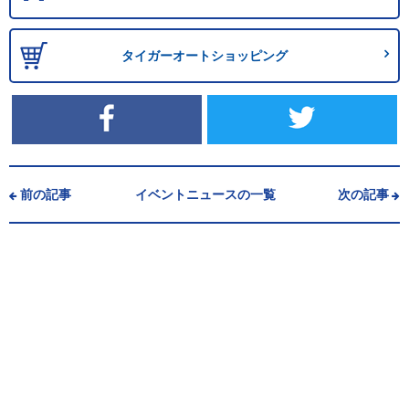
タイガーオートショッピング
前の記事
イベントニュースの一覧
次の記事