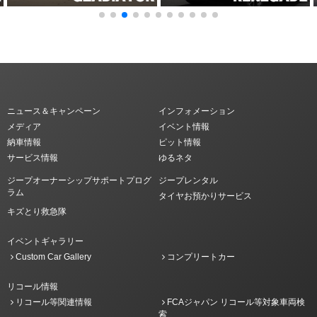
ニュース＆キャンペーン
インフォメーション
メディア
イベント情報
納車情報
ピット情報
サービス情報
ゆるネタ
ジープオーナーシップサポートプログ
ジープレンタル
ラム
タイヤお預かりサービス
キズとり救急隊
イベントギャラリー
Custom Car Gallery
コンプリートカー
リコール情報
リコール等関連情報
FCAジャパン リコール等対象車両検
索