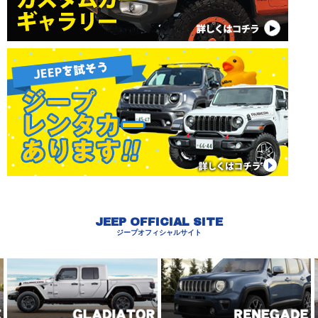
JEEP OFFICIAL SITE
ジープオフィシャルサイト