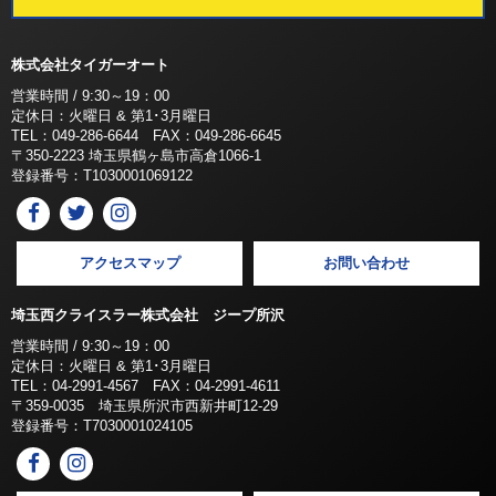
株式会社タイガーオート
営業時間 / 9:30～19：00
定休日：火曜日 & 第1･3月曜日
TEL：049-286-6644 FAX：049-286-6645
〒350-2223 埼玉県鶴ヶ島市高倉1066-1
登録番号：T1030001069122
アクセスマップ
お問い合わせ
埼玉西クライスラー株式会社 ジープ所沢
営業時間 / 9:30～19：00
定休日：火曜日 & 第1･3月曜日
TEL：04-2991-4567 FAX：04-2991-4611
〒359-0035 埼玉県所沢市西新井町12-29
登録番号：T7030001024105