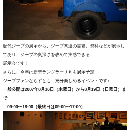
歴代ジープの展示から、ジープ関連の書籍、資料などが展示し
てあり、ジープの奥深さを改めて実感できる
展示会です！
さらに、今年は新型ラングラーＪＫも展示予定
ジープファンならずとも、充分楽しめるイベントです♪
一般公開は2007年8月16日（木曜日）から8月19日（日曜日）ま
で
09:00〜18:00（最終日は09:00〜17:00）