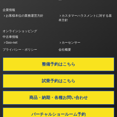
企業情報
お客様本位の業務運営方針
カスタマーハラスメントに対する基
本方針
オンラインショッピング
中古車情報
Goo-net
カーセンサー
プライバシー・ポリシー
会社概要
整備予約はこちら
試乗予約はこちら
商品・納期・各種お問い合わせ
バーチャルショールーム予約