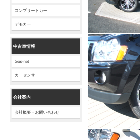
コンプリートカー
デモカー
中古車情報
Goo-net
カーセンサー
会社案内
会社概要・お問い合わせ