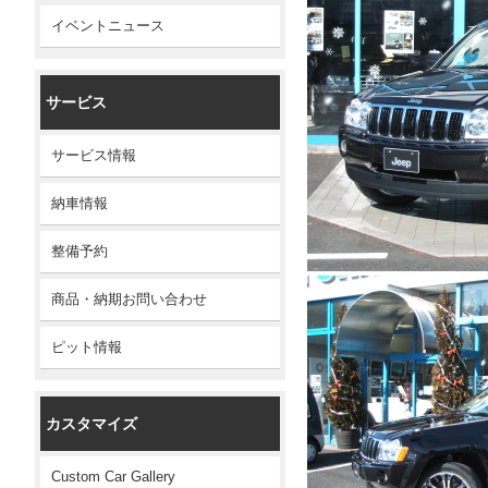
イベントニュース
サービス
サービス情報
納車情報
整備予約
商品・納期お問い合わせ
ピット情報
カスタマイズ
Custom Car Gallery