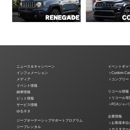
ニュース＆キャンペーン
イベントギャ
インフォメーション
Custom Car
メディア
コンプリー
イベント情報
リコール情報
納車情報
リコール等
ピット情報
FCAジャパ
サービス情報
ゆるネタ
企業情報
ジープオーナーシップサポートプログラム
お客様本位
ジープレンタル
カスタマー