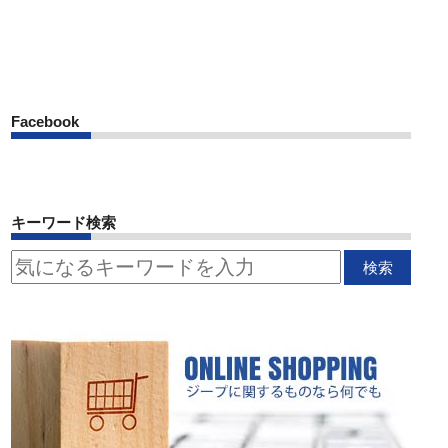
Facebook
キーワード検索