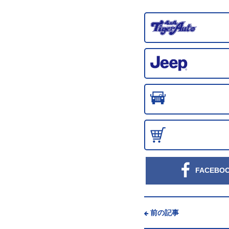
FACEBO
前の記事