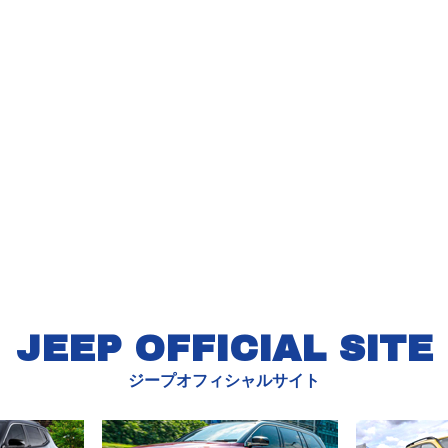
JEEP OFFICIAL SITE
ジープオフィシャルサイト