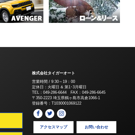
株式会社タイガーオート
営業時間 / 9:30～19：00
定休日：火曜日 & 第1･3月曜日
TEL：049-286-6644 FAX：049-286-6645
〒350-2223 埼玉県鶴ヶ島市高倉1066-1
登録番号：T1030001069122
アクセスマップ
お問い合わせ