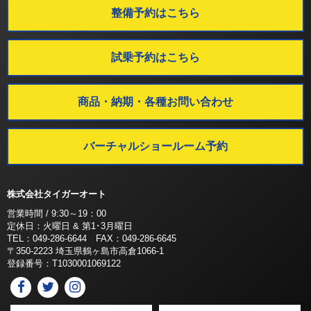
整備予約はこちら
試乗予約はこちら
商品・納期・各種お問い合わせ
バーチャルショールーム予約
株式会社タイガーオート
営業時間 / 9:30～19：00
定休日：火曜日 & 第1･3月曜日
TEL：049-286-6644 FAX：049-286-6645
〒350-2223 埼玉県鶴ヶ島市高倉1066-1
登録番号：T1030001069122