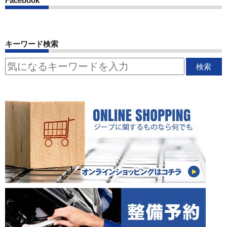
Facebook
キーワード検索