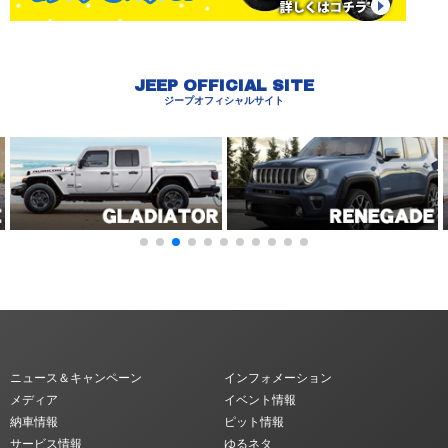
JEEP OFFICIAL SITE
ジープオフィシャルサイト
ニュース＆キャンペーン
インフォメーション
メディア
イベント情報
納車情報
ピット情報
サービス情報
ゆるネタ