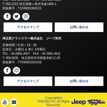
〒350-2223 埼玉県鶴ヶ島市高倉1066-1
登録番号：T1030001069122
アクセスマップ
お問い合わせ
埼玉西クライスラー株式会社 ジープ所沢
営業時間 / 9:30～19：00
定休日：火曜日 & 第1･3月曜日
TEL：04-2991-4567 FAX：04-2991-4611
〒359-0035 埼玉県所沢市西新井町12-29
登録番号：T7030001024105
アクセスマップ
お問い合わせ
Copyright(c)
TIGERAUTO, All Rights
Reserved.