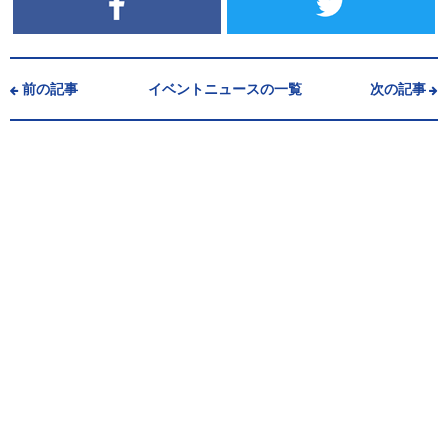
前の記事
イベントニュースの一覧
次の記事