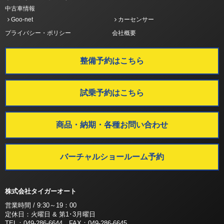
中古車情報
Goo-net
カーセンサー
プライバシー・ポリシー
会社概要
整備予約はこちら
試乗予約はこちら
商品・納期・各種お問い合わせ
バーチャルショールーム予約
株式会社タイガーオート
営業時間 / 9:30～19：00
定休日：火曜日 & 第1･3月曜日
TEL：049-286-6644 FAX：049-286-6645