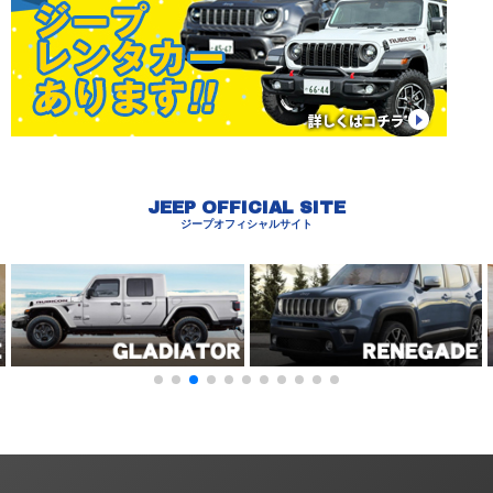
JEEP OFFICIAL SITE
ジープオフィシャルサイト