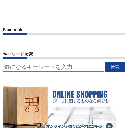
Facebook
キーワード検索