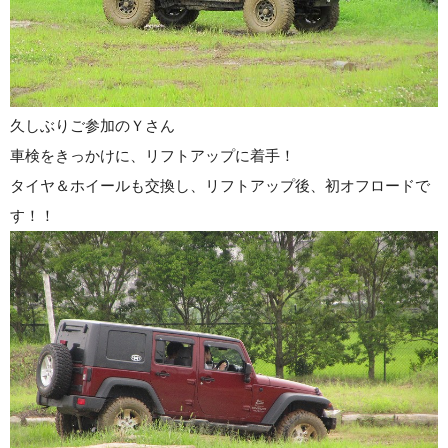
久しぶりご参加のＹさん
車検をきっかけに、リフトアップに着手！
タイヤ＆ホイールも交換し、リフトアップ後、初オフロードで
す！！