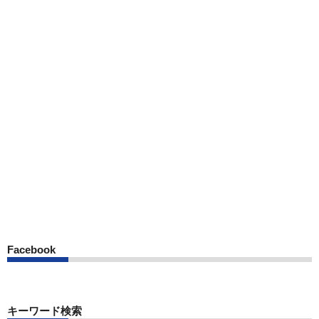
Facebook
キーワード検索