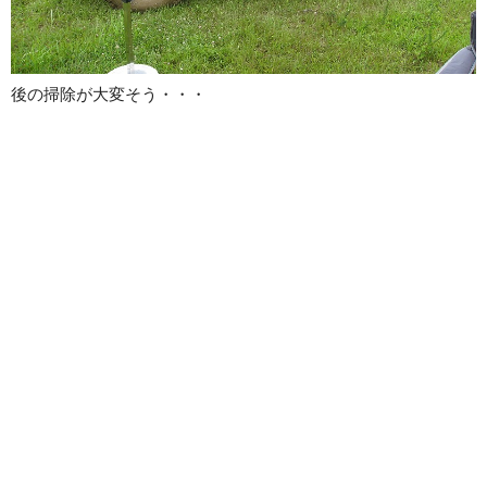
後の掃除が大変そう・・・