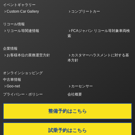
イベントギャラリー
Custom Car Gallery
コンプリートカー
リコール情報
リコール等関連情報
FCAジャパン リコール等対象車両検
索
企業情報
お客様本位の業務運営方針
カスタマーハラスメントに対する基
本方針
オンラインショッピング
中古車情報
Goo-net
カーセンサー
プライバシー・ポリシー
会社概要
整備予約はこちら
試乗予約はこちら