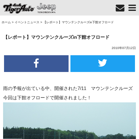
ホーム
>
イベントニュース
>
【レポート】マウンテンクルーズin下館オフロード
【レポート】マウンテンクルーズin下館オフロード
2010年07月12日
雨の予報が出ている中、開催された7/11 マウンテンクルーズ
今回は下館オフロードで開催されました！