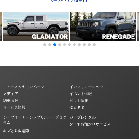
ジープオフィシャルサイト
ニュース＆キャンペーン
インフォメーション
メディア
イベント情報
納車情報
ピット情報
サービス情報
ゆるネタ
ジープオーナーシップサポートプログ
ジープレンタル
ラム
タイヤお預かりサービス
キズとり救急隊