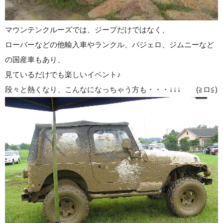
マウンテンクルーズでは、ジープだけではなく、
ローバーなどの他輸入車やランクル、パジェロ、ジムニーなど
の国産車もあり、
見ているだけでも楽しいイベント♪
段々と熱くなり、こんなになっちゃう方も・・・↓↓↓ (≧ロ≦)