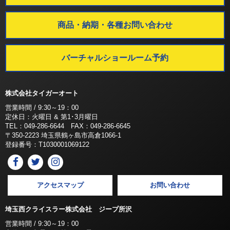
商品・納期・各種お問い合わせ
バーチャルショールーム予約
株式会社タイガーオート
営業時間 / 9:30～19：00
定休日：火曜日 & 第1･3月曜日
TEL：049-286-6644 FAX：049-286-6645
〒350-2223 埼玉県鶴ヶ島市高倉1066-1
登録番号：T1030001069122
アクセスマップ
お問い合わせ
埼玉西クライスラー株式会社 ジープ所沢
営業時間 / 9:30～19：00