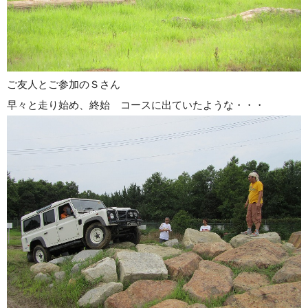
ご友人とご参加のＳさん
早々と走り始め、終始 コースに出ていたような・・・