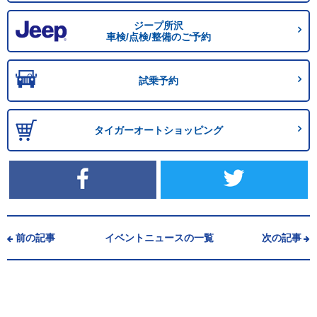
ジープ所沢
車検/点検/整備のご予約
試乗予約
タイガーオートショッピング
前の記事
イベントニュースの一覧
次の記事