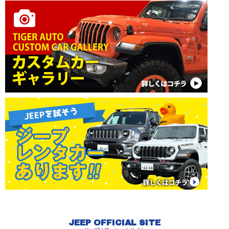
JEEP OFFICIAL SITE