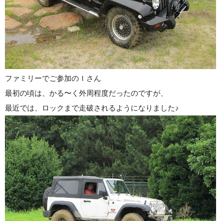
ファミリーでご参加のＩさん
最初の頃は、かる〜く外周程度だったのですが、
最近では、ロックまで走破されるようになりました♪