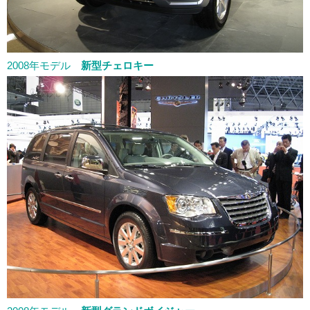
2008年モデル
新型チェロキー