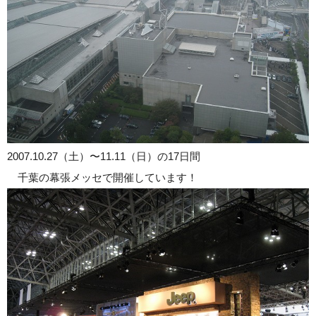
2007.10.27（土）〜11.11（日）の17日間
千葉の幕張メッセで開催しています！