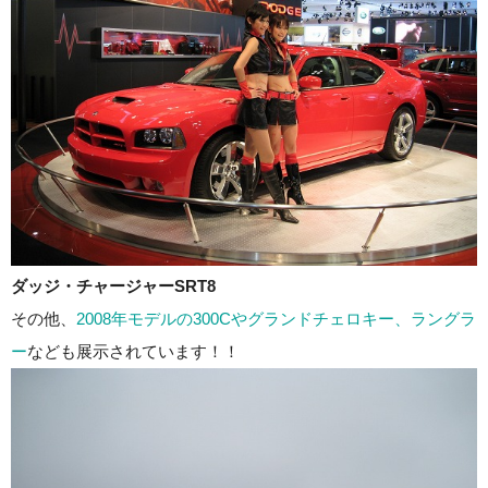
ダッジ・チャージャーSRT8
その他、
2008年モデルの300Cやグランドチェロキー、ラングラ
ー
なども展示されています！！