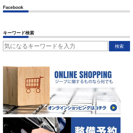
Facebook
キーワード検索