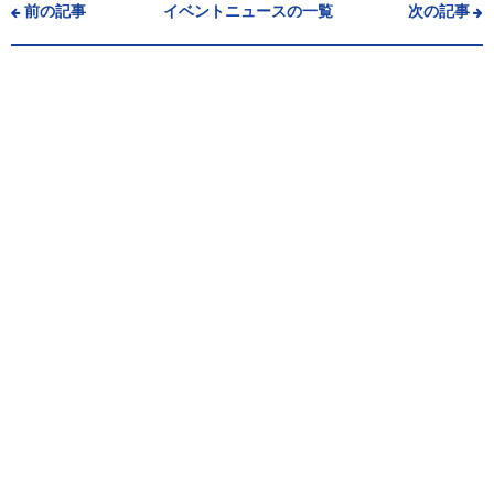
前の記事
イベントニュースの一覧
次の記事