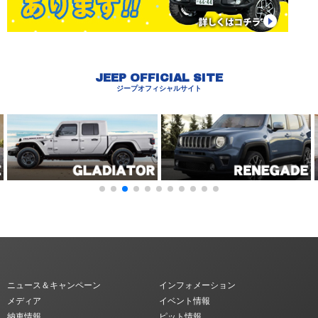
JEEP OFFICIAL SITE
ジープオフィシャルサイト
ニュース＆キャンペーン
インフォメーション
メディア
イベント情報
納車情報
ピット情報