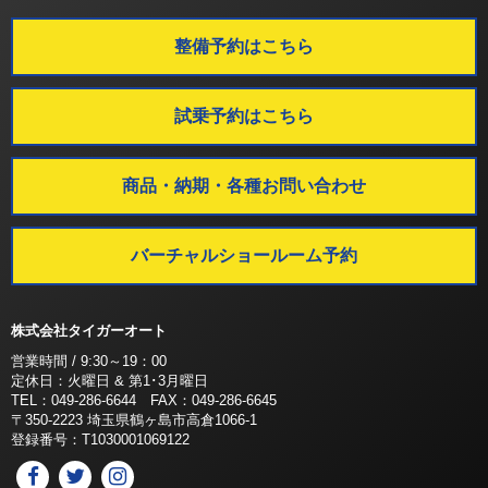
整備予約はこちら
試乗予約はこちら
商品・納期・各種お問い合わせ
バーチャルショールーム予約
株式会社タイガーオート
営業時間 / 9:30～19：00
定休日：火曜日 & 第1･3月曜日
TEL：049-286-6644 FAX：049-286-6645
〒350-2223 埼玉県鶴ヶ島市高倉1066-1
登録番号：T1030001069122