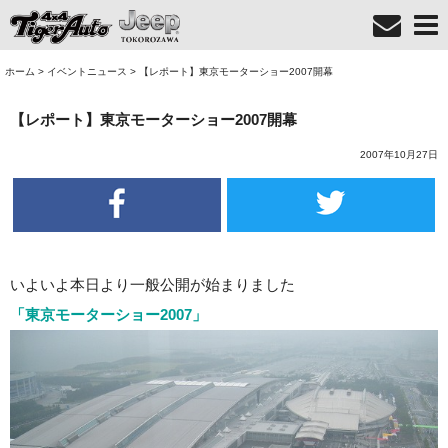
ホーム
>
イベントニュース
>
【レポート】東京モーターショー2007開幕
【レポート】東京モーターショー2007開幕
2007年10月27日
いよいよ本日より一般公開が始まりました
「東京モーターショー2007」