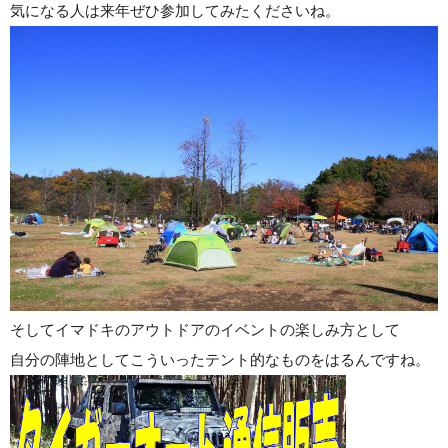
気になる人は来年ぜひ参加してみたくださいね。
そしてイマドキのアウトドアのイベントの楽しみ方として
自分の陣地としてこういったテント的なものをはるんですね。