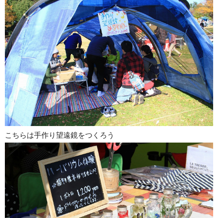
こちらは手作り望遠鏡をつくろう