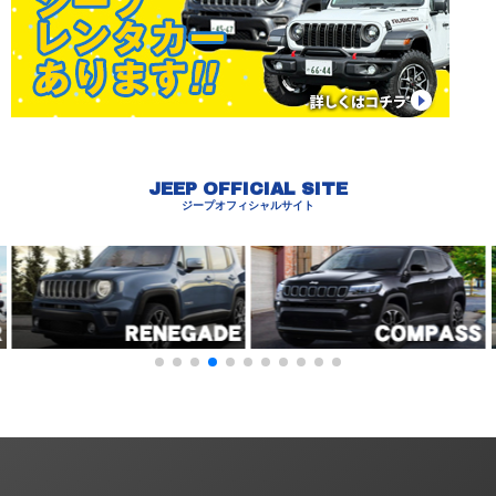
JEEP OFFICIAL SITE
ジープオフィシャルサイト