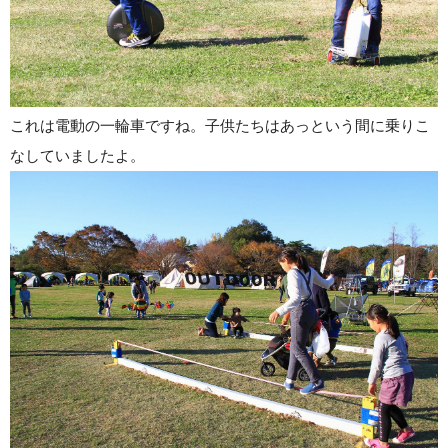
これは電動の一輪車ですね。子供たちはあっという間に乗りこ
なしていましたよ。