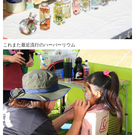
これまた最近流行のハーバーリウム