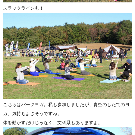
スラックラインも！
こちらはパークヨガ。私も参加しましたが、青空のしたでのヨ
ガ、気持ちよさそうですね。
体を動かすだけじゃなく、文科系もありますよ。