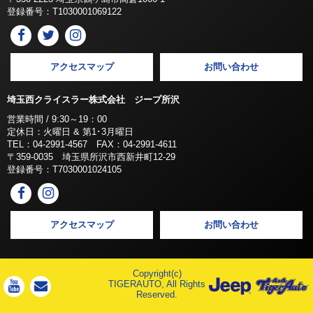
登録番号：T1030001069122
アクセスマップ
お問い合わせ
埼玉西クライスラー株式会社 ジープ所沢
営業時間 / 9:30～19：00
定休日：火曜日 & 第1･3月曜日
TEL：04-2991-4567 FAX：04-2991-4611
〒359-0035 埼玉県所沢市西新井町12-29
登録番号：T7030001024105
アクセスマップ
お問い合わせ
Copyright(c)
TIGERAUTO, All Rights
Reserved.