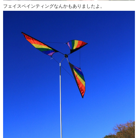
フェイスペインティングなんかもありましたよ。