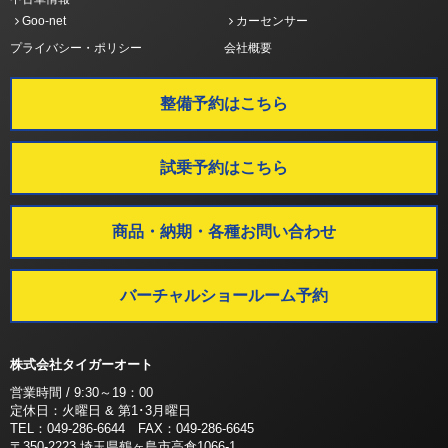
Goo-net
カーセンサー
プライバシー・ポリシー
会社概要
整備予約はこちら
試乗予約はこちら
商品・納期・各種お問い合わせ
バーチャルショールーム予約
株式会社タイガーオート
営業時間 / 9:30～19：00
定休日：火曜日 & 第1･3月曜日
TEL：049-286-6644 FAX：049-286-6645
〒350-2223 埼玉県鶴ヶ島市高倉1066-1