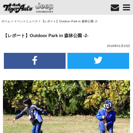
ホーム
>
イベントニュース
>
【レポート】Outdoor Park in 森林公園 -2-
【レポート】Outdoor Park in 森林公園 -2-
2018年01月23日