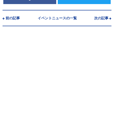
前の記事
イベントニュースの一覧
次の記事