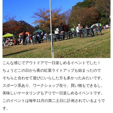
こんな感じでアウトドアで一日楽しめるイベントでした！
ちょうどこの日から夜の紅葉ライトアップも始まったので
そちらと合わせて遊びにいらした方も多かったみたいです。
スポーツ系あり、ワークショップ在り、買い物もできるし、
美味しいケータリングもアリで一日楽しめるイベントです。
このイベントは毎年11月の第二土日に計画されているようで
す。