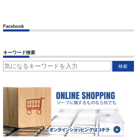
Facebook
キーワード検索