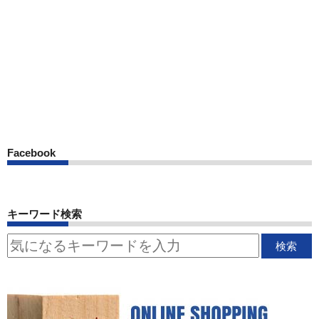
Facebook
キーワード検索