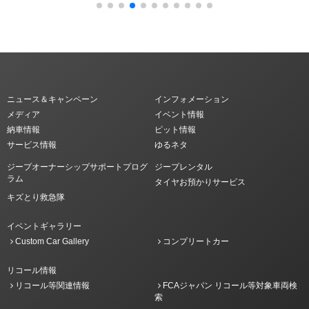
ニュース＆キャンペーン
インフォメーション
メディア
イベント情報
納車情報
ピット情報
サービス情報
ゆるネタ
ジープオーナーシップサポートプログ
ジープレンタル
ラム
タイヤお預かりサービス
キズとり救急隊
イベントギャラリー
Custom Car Gallery
コンプリートカー
リコール情報
リコール等関連情報
FCAジャパン リコール等対象車両検
索