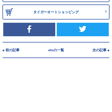
タイガーオートショッピング
前の記事
etcの一覧
次の記事