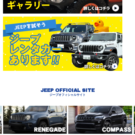
JEEP OFFICIAL SITE
ジープオフィシャルサイト