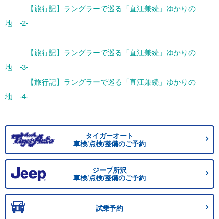
【旅行記】ラングラーで巡る「直江兼続」ゆかりの
地 -2-
【旅行記】ラングラーで巡る「直江兼続」ゆかりの
地 -3-
【旅行記】ラングラーで巡る「直江兼続」ゆかりの
地 -4-
タイガーオート
車検/点検/整備のご予約
ジープ所沢
車検/点検/整備のご予約
試乗予約