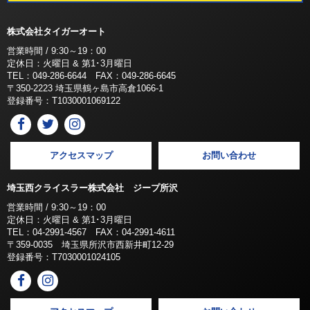
株式会社タイガーオート
営業時間 / 9:30～19：00
定休日：火曜日 & 第1･3月曜日
TEL：049-286-6644 FAX：049-286-6645
〒350-2223 埼玉県鶴ヶ島市高倉1066-1
登録番号：T1030001069122
アクセスマップ
お問い合わせ
埼玉西クライスラー株式会社 ジープ所沢
営業時間 / 9:30～19：00
定休日：火曜日 & 第1･3月曜日
TEL：04-2991-4567 FAX：04-2991-4611
〒359-0035 埼玉県所沢市西新井町12-29
登録番号：T7030001024105