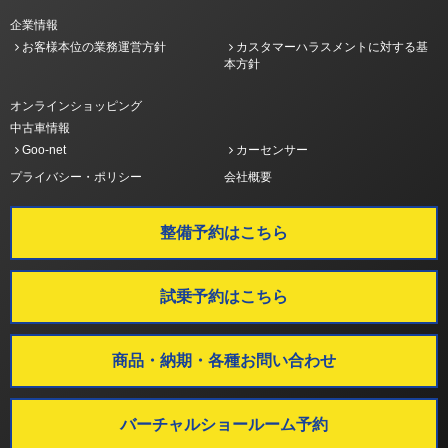
企業情報
お客様本位の業務運営方針
カスタマーハラスメントに対する基
本方針
オンラインショッピング
中古車情報
Goo-net
カーセンサー
プライバシー・ポリシー
会社概要
整備予約はこちら
試乗予約はこちら
商品・納期・各種お問い合わせ
バーチャルショールーム予約