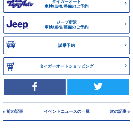
タイガーオート
車検/点検/整備のご予約
ジープ所沢
車検/点検/整備のご予約
試乗予約
タイガーオートショッピング
前の記事
イベントニュースの一覧
次の記事