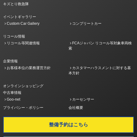
キズとり救急隊
イベントギャラリー
Custom Car Gallery
コンプリートカー
リコール情報
リコール等関連情報
FCAジャパン リコール等対象車両検
索
企業情報
お客様本位の業務運営方針
カスタマーハラスメントに対する基
本方針
オンラインショッピング
中古車情報
Goo-net
カーセンサー
プライバシー・ポリシー
会社概要
整備予約はこちら