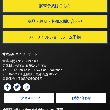
試乗予約はこちら
商品・納期・各種お問い合わせ
バーチャルショールーム予約
株式会社タイガーオート
営業時間 / 9:30～19：00
定休日：火曜日 & 第1･3月曜日
TEL：049-286-6644 FAX：049-286-6645
〒350-2223 埼玉県鶴ヶ島市高倉1066-1
登録番号：T1030001069122
アクセスマップ
お問い合わせ
埼玉西クライスラー株式会社 ジープ所沢