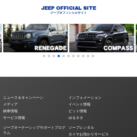
JEEP OFFICIAL SITE
ジープオフィシャルサイト
ニュース＆キャンペーン
インフォメーション
メディア
イベント情報
納車情報
ピット情報
サービス情報
ゆるネタ
ジープオーナーシップサポートプログ
ジープレンタル
ラム
タイヤお預かりサービス