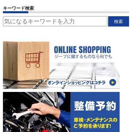
キーワード検索