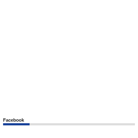
Facebook