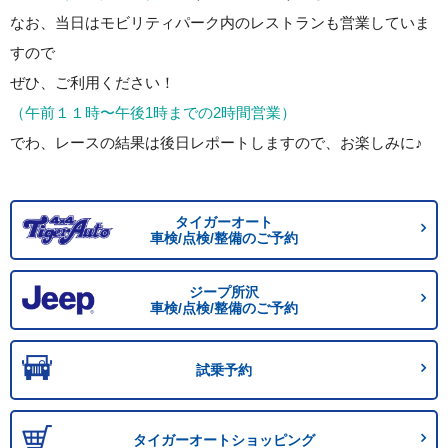
なお、当日はモビリティパーク内のレストランも営業していま
すので
ぜひ、ご利用ください！
（午前１１時〜午後1時までの2時間営業）
でわ、レースの結果は後日レポートしますので、お楽しみに♪
タイガーオート
車検/点検/整備のご予約
ジープ所沢
車検/点検/整備のご予約
試乗予約
タイガーオートショッピング