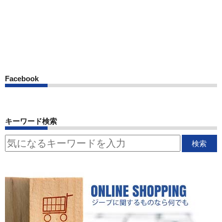
Facebook
キーワード検索