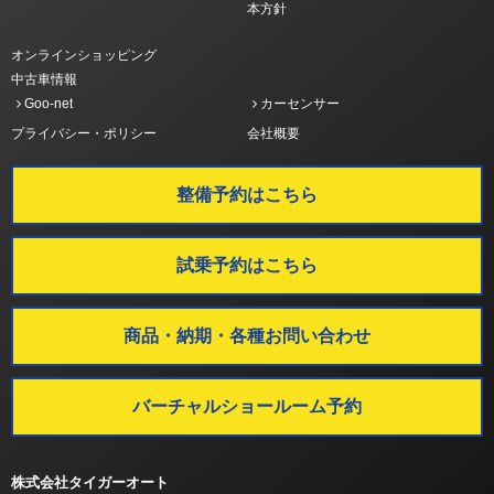
本方針
オンラインショッピング
中古車情報
Goo-net
カーセンサー
プライバシー・ポリシー
会社概要
整備予約はこちら
試乗予約はこちら
商品・納期・各種お問い合わせ
バーチャルショールーム予約
株式会社タイガーオート