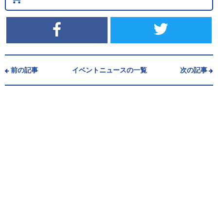
前の記事
イベントニュースの一覧
次の記事