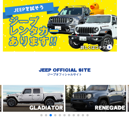
JEEP OFFICIAL SITE
ジープオフィシャルサイト