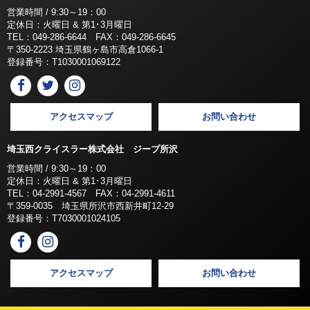
営業時間 / 9:30～19：00
定休日：火曜日 & 第1･3月曜日
TEL：049-286-6644 FAX：049-286-6645
〒350-2223 埼玉県鶴ヶ島市高倉1066-1
登録番号：T1030001069122
アクセスマップ
お問い合わせ
埼玉西クライスラー株式会社 ジープ所沢
営業時間 / 9:30～19：00
定休日：火曜日 & 第1･3月曜日
TEL：04-2991-4567 FAX：04-2991-4611
〒359-0035 埼玉県所沢市西新井町12-29
登録番号：T7030001024105
アクセスマップ
お問い合わせ