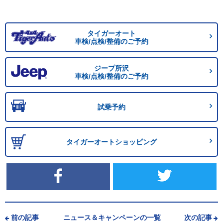
タイガーオート
車検/点検/整備のご予約
ジープ所沢
車検/点検/整備のご予約
試乗予約
タイガーオートショッピング
前の記事
ニュース＆キャンペーンの一覧
次の記事