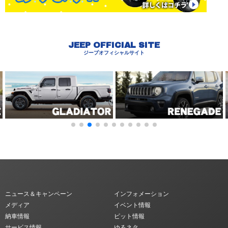
JEEP OFFICIAL SITE
ジープオフィシャルサイト
ニュース＆キャンペーン
インフォメーション
メディア
イベント情報
納車情報
ピット情報
サービス情報
ゆるネタ