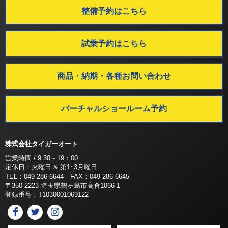
整備予約はこちら
試乗予約はこちら
商品・納期・各種お問い合わせ
バーチャルショールーム予約
株式会社タイガーオート
営業時間 / 9:30～19：00
定休日：火曜日 & 第1･3月曜日
TEL：049-286-6644 FAX：049-286-6645
〒350-2223 埼玉県鶴ヶ島市高倉1066-1
登録番号：T1030001069122