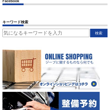
Facebook
キーワード検索