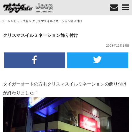
ホーム
>
ピット情報
>
クリスマスイルミネーション飾り付け
クリスマスイルミネーション飾り付け
2008年12月14日
タイガーオートの方もクリスマスイルミネーションの飾り付け
が終わりました！