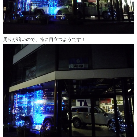
周りが暗いので、特に目立つようです！