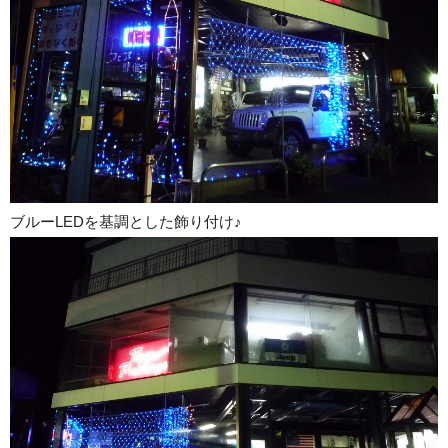
ブルーLEDを基調とした飾り付け♪