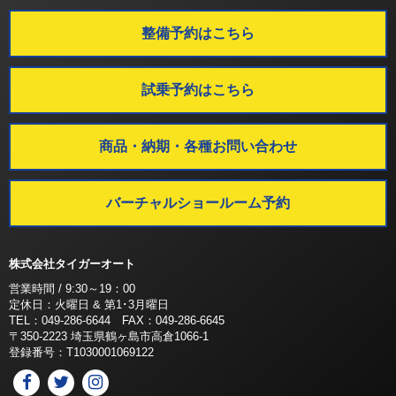
整備予約はこちら
試乗予約はこちら
商品・納期・各種お問い合わせ
バーチャルショールーム予約
株式会社タイガーオート
営業時間 / 9:30～19：00
定休日：火曜日 & 第1･3月曜日
TEL：049-286-6644 FAX：049-286-6645
〒350-2223 埼玉県鶴ヶ島市高倉1066-1
登録番号：T1030001069122