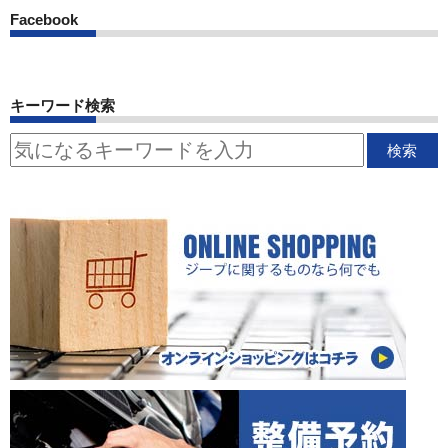
Facebook
キーワード検索