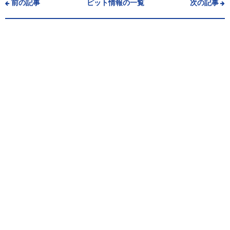
前の記事
ピット情報の一覧
次の記事