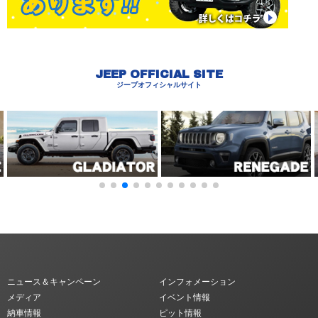
JEEP OFFICIAL SITE
ジープオフィシャルサイト
ニュース＆キャンペーン
インフォメーション
メディア
イベント情報
納車情報
ピット情報