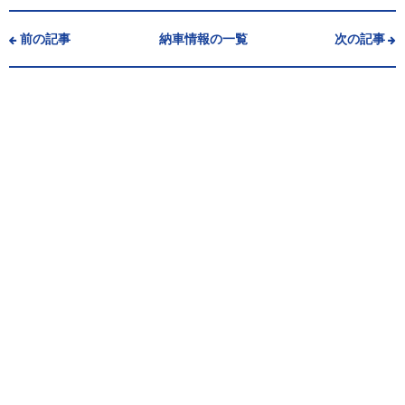
前の記事
納車情報の一覧
次の記事