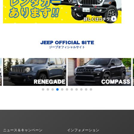
JEEP OFFICIAL SITE
ジープオフィシャルサイト
ニュース＆キャンペーン
インフォメーション