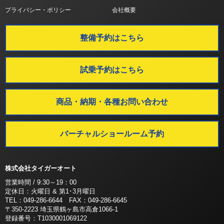
プライバシー・ポリシー
会社概要
整備予約はこちら
試乗予約はこちら
商品・納期・各種お問い合わせ
バーチャルショールーム予約
株式会社タイガーオート
営業時間 / 9:30～19：00
定休日：火曜日 & 第1･3月曜日
TEL：049-286-6644 FAX：049-286-6645
〒350-2223 埼玉県鶴ヶ島市高倉1066-1
登録番号：T1030001069122