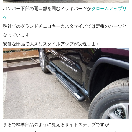
バンパー下部の開口部を囲むメッキパーツが
クロームアップリ
ケ
弊社でのグランドチェロキーカスタマイズでは定番のパーツと
なっています
安価な部品で大きなスタイルアップが実現します
まるで標準部品のように見えるサイドステップですが