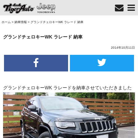
ホーム
>
納車情報
>
グランドチェロキーWK ラレード 納車
グランドチェロキーWK ラレード 納車
2014年10月11日
グランドチェロキーWK ラレードを納車させていただきました