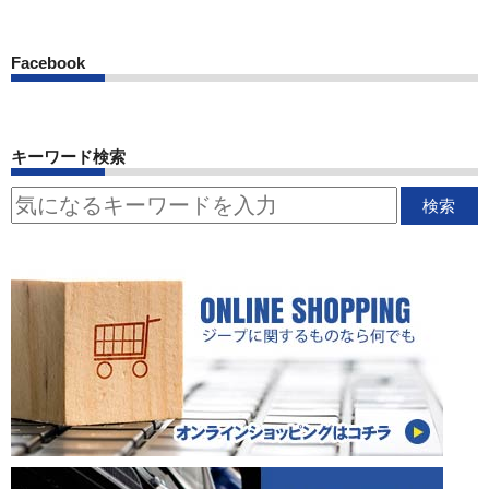
Facebook
キーワード検索