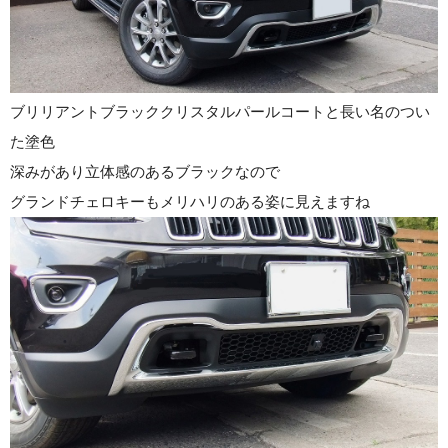
ブリリアントブラッククリスタルパールコートと長い名のつい
た塗色
深みがあり立体感のあるブラックなので
グランドチェロキーもメリハリのある姿に見えますね