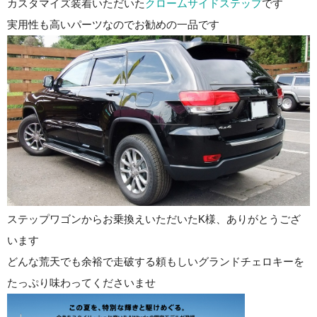
カスタマイズ装着いただいた
クロームサイドステップ
です
実用性も高いパーツなのでお勧めの一品です
ステップワゴンからお乗換えいただいたK様、ありがとうござ
います
どんな荒天でも余裕で走破する頼もしいグランドチェロキーを
たっぷり味わってくださいませ