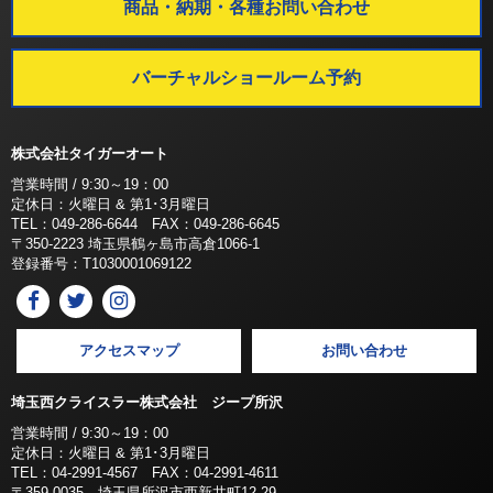
商品・納期・各種お問い合わせ
バーチャルショールーム予約
株式会社タイガーオート
営業時間 / 9:30～19：00
定休日：火曜日 & 第1･3月曜日
TEL：049-286-6644 FAX：049-286-6645
〒350-2223 埼玉県鶴ヶ島市高倉1066-1
登録番号：T1030001069122
アクセスマップ
お問い合わせ
埼玉西クライスラー株式会社 ジープ所沢
営業時間 / 9:30～19：00
定休日：火曜日 & 第1･3月曜日
TEL：04-2991-4567 FAX：04-2991-4611
〒359-0035 埼玉県所沢市西新井町12-29