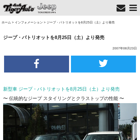
ホーム
>
インフォメーション
>
ジープ・パトリオットを8月25日（土）より発売
ジープ・パトリオットを8月25日（土）より発売
2007年08月23日
新型車 ジープ・パトリオットを8月25日（土）より発売
〜 伝統的なジープ スタイリングとクラストップの性能 〜