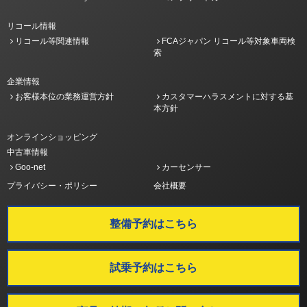
リコール情報
リコール等関連情報
FCAジャパン リコール等対象車両検
索
企業情報
お客様本位の業務運営方針
カスタマーハラスメントに対する基
本方針
オンラインショッピング
中古車情報
Goo-net
カーセンサー
プライバシー・ポリシー
会社概要
整備予約はこちら
試乗予約はこちら