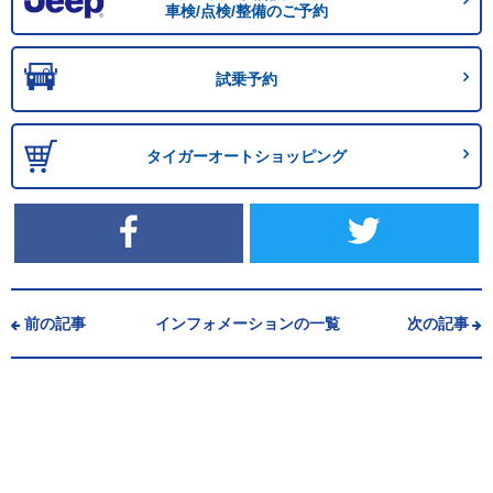
車検/点検/整備のご予約
試乗予約
タイガーオートショッピング
前の記事
インフォメーションの一覧
次の記事