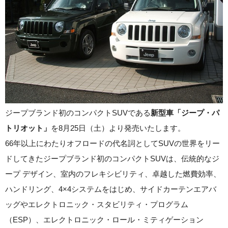
ジープブランド初のコンパクトSUVである
新型車「ジープ・パ
トリオット」
を8月25日（土）より発売いたします。
66年以上にわたりオフロードの代名詞としてSUVの世界をリー
ドしてきたジープブランド初のコンパクトSUVは、伝統的なジ
ープ デザイン、室内のフレキシビリティ、卓越した燃費効率、
ハンドリング、4×4システムをはじめ、サイドカーテンエアバ
ッグやエレクトロニック・スタビリティ・プログラム
（ESP）、エレクトロニック・ロール・ミティゲーション