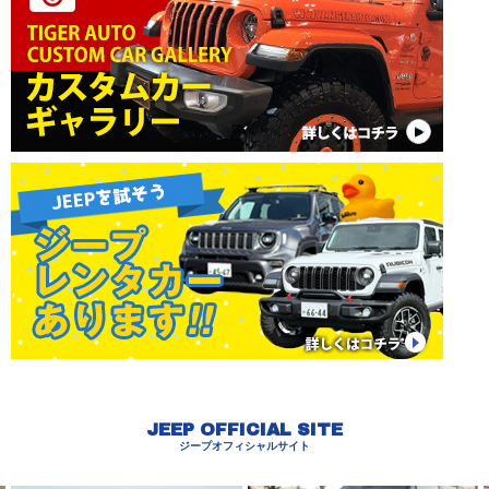
JEEP OFFICIAL SITE
ジープオフィシャルサイト