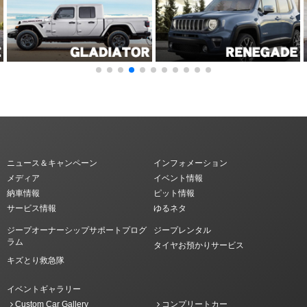
ニュース＆キャンペーン
インフォメーション
メディア
イベント情報
納車情報
ピット情報
サービス情報
ゆるネタ
ジープオーナーシップサポートプログ
ジープレンタル
ラム
タイヤお預かりサービス
キズとり救急隊
イベントギャラリー
Custom Car Gallery
コンプリートカー