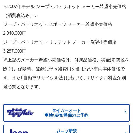
＜2007年モデル ジープ・パトリオット メーカー希望小売価格
（消費税込み）＞
ジープ・パトリオット スポーツ メーカー希望小売価格
2,940,000円
ジープ・パトリオット リミテッド メーカー希望小売価格
3,297,000円
※上記のメーカー希望小売価格は、付属品価格、税金(消費税を
除く)、保険料、登録に伴う諸費用を含まない車両本体価格で
す。また｢自動車リサイクル法｣に基づく､リサイクル料金が別
途必要となります。
タイガーオート
車検/点検/整備のご予約
ジープ所沢