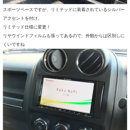
スポーツベースですが、リミテッドに装着されているシルバー
アクセントを付け、
リミテッド仕様に変更！
リヤウインドフィルムも張ってあるので、外観からは区別しに
くいですね