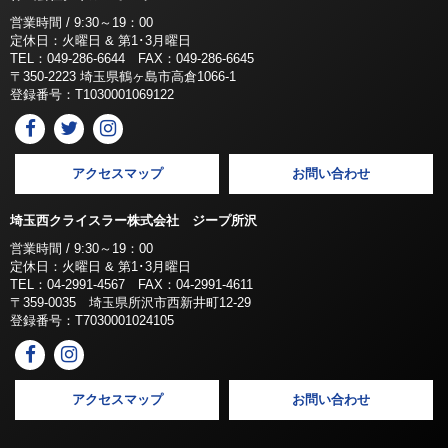
営業時間 / 9:30～19：00
定休日：火曜日 & 第1･3月曜日
TEL：049-286-6644 FAX：049-286-6645
〒350-2223 埼玉県鶴ヶ島市高倉1066-1
登録番号：T1030001069122
アクセスマップ
お問い合わせ
埼玉西クライスラー株式会社 ジープ所沢
営業時間 / 9:30～19：00
定休日：火曜日 & 第1･3月曜日
TEL：04-2991-4567 FAX：04-2991-4611
〒359-0035 埼玉県所沢市西新井町12-29
登録番号：T7030001024105
アクセスマップ
お問い合わせ