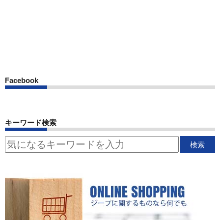
Facebook
キーワード検索