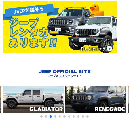
JEEP OFFICIAL SITE
ジープオフィシャルサイト