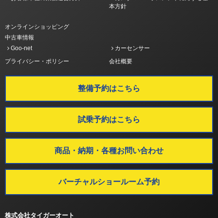
本方針
オンラインショッピング
中古車情報
Goo-net
カーセンサー
プライバシー・ポリシー
会社概要
整備予約はこちら
試乗予約はこちら
商品・納期・各種お問い合わせ
バーチャルショールーム予約
株式会社タイガーオート