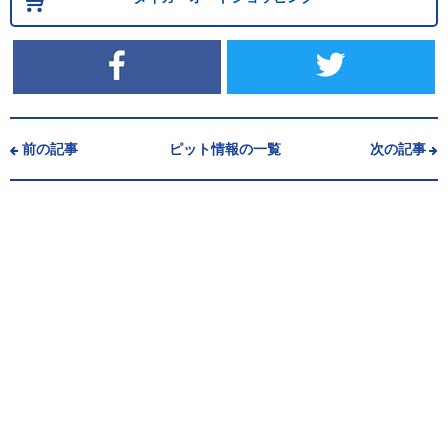
前の記事
ピット情報の一覧
次の記事