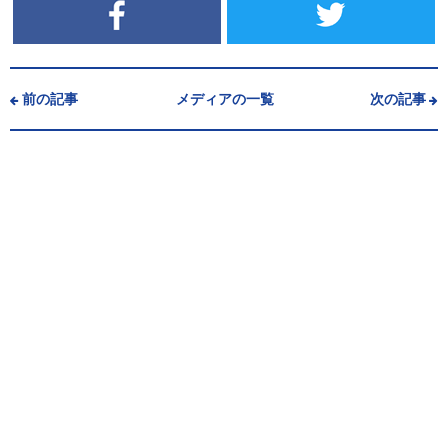
前の記事
メディアの一覧
次の記事