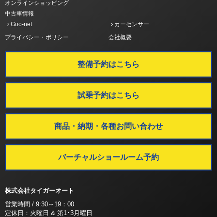
オンラインショッピング
中古車情報
Goo-net
カーセンサー
プライバシー・ポリシー
会社概要
整備予約はこちら
試乗予約はこちら
商品・納期・各種お問い合わせ
バーチャルショールーム予約
株式会社タイガーオート
営業時間 / 9:30～19：00
定休日：火曜日 & 第1･3月曜日