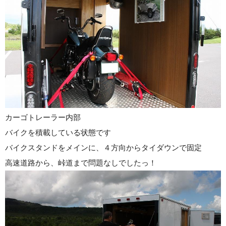
カーゴトレーラー内部
バイクを積載している状態です
バイクスタンドをメインに、４方向からタイダウンで固定
高速道路から、峠道まで問題なしでしたっ！