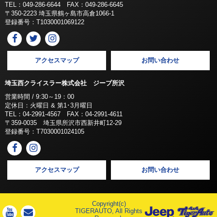
TEL：049-286-6644 FAX：049-286-6645
〒350-2223 埼玉県鶴ヶ島市高倉1066-1
登録番号：T1030001069122
アクセスマップ
お問い合わせ
埼玉西クライスラー株式会社 ジープ所沢
営業時間 / 9:30～19：00
定休日：火曜日 & 第1･3月曜日
TEL：04-2991-4567 FAX：04-2991-4611
〒359-0035 埼玉県所沢市西新井町12-29
登録番号：T7030001024105
アクセスマップ
お問い合わせ
Copyright(c)
TIGERAUTO, All Rights