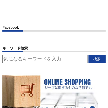
Facebook
キーワード検索