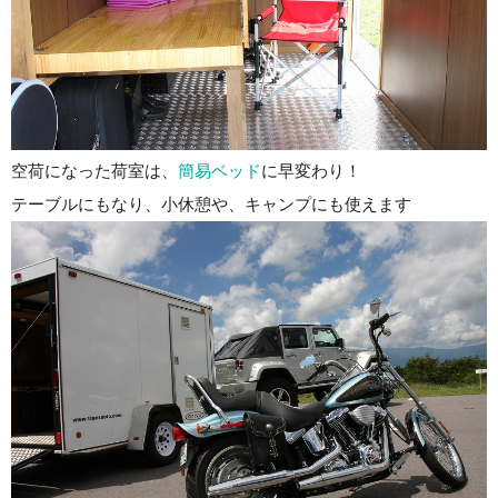
空荷になった荷室は、
簡易ベッド
に早変わり！
テーブルにもなり、小休憩や、キャンプにも使えます