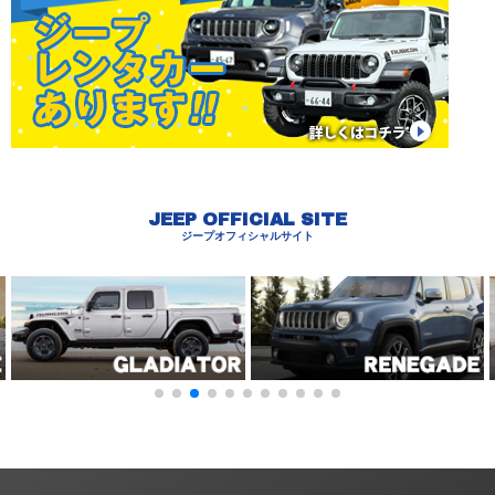
JEEP OFFICIAL SITE
ジープオフィシャルサイト