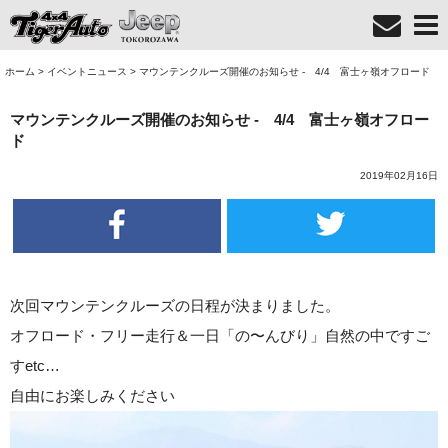
ホーム
>
イベントニュース
>
マウンテンクルーズ開催のお知らせ - 4/4 富士ヶ嶺オフロード
マウンテンクルーズ開催のお知らせ - 4/4 富士ヶ嶺オフロー
ド
2019年02月16日
次回マウンテンクルーズの日程が決まりました。
オフロード・フリー走行＆一日「の〜んびり」自然の中ですご
すetc…
自由にお楽しみください