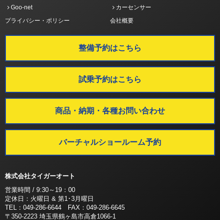
Goo-net
カーセンサー
プライバシー・ポリシー
会社概要
整備予約はこちら
試乗予約はこちら
商品・納期・各種お問い合わせ
バーチャルショールーム予約
株式会社タイガーオート
営業時間 / 9:30～19：00
定休日：火曜日 & 第1･3月曜日
TEL：049-286-6644 FAX：049-286-6645
〒350-2223 埼玉県鶴ヶ島市高倉1066-1