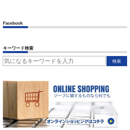
Facebook
キーワード検索