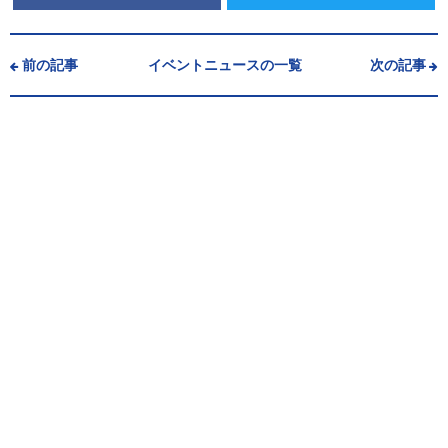
前の記事
イベントニュースの一覧
次の記事