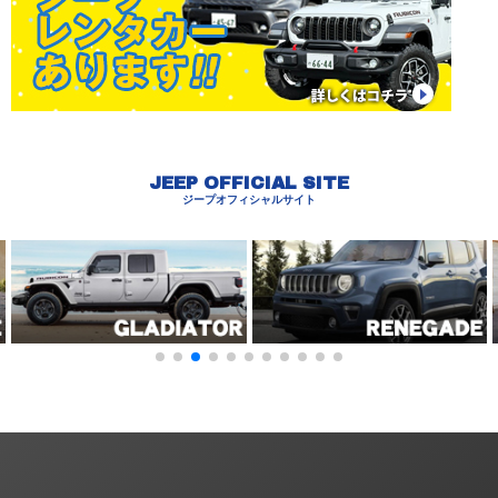
JEEP OFFICIAL SITE
ジープオフィシャルサイト