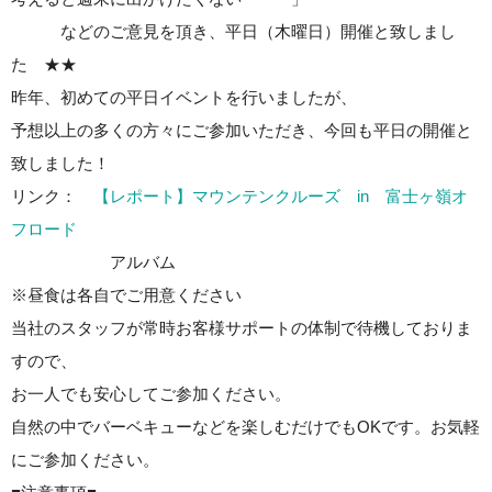
などのご意見を頂き、平日（木曜日）開催と致しまし
た ★★
昨年、初めての平日イベントを行いましたが、
予想以上の多くの方々にご参加いただき、今回も平日の開催と
致しました！
リンク：
【レポート】マウンテンクルーズ in 富士ヶ嶺オ
フロード
アルバム
※昼食は各自でご用意ください
当社のスタッフが常時お客様サポートの体制で待機しておりま
すので、
お一人でも安心してご参加ください。
自然の中でバーベキューなどを楽しむだけでもOKです。お気軽
にご参加ください。