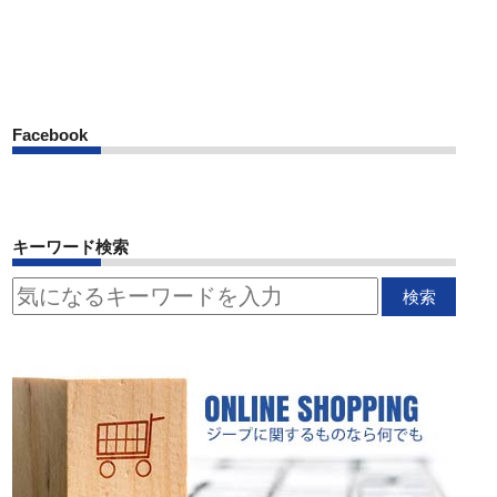
Facebook
キーワード検索