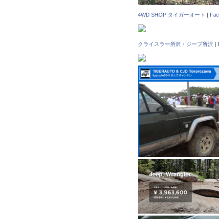
4WD SHOP タイガーオート
|
Fa
クライスラー所沢・ジープ所沢
|