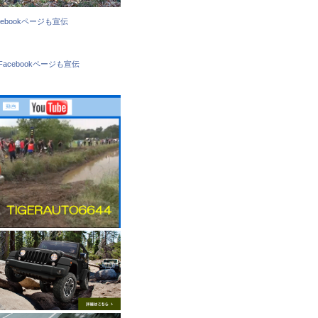
cebookページも宣伝
Facebookページも宣伝