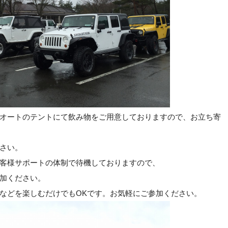
オートのテントにて飲み物をご用意しておりますので、お立ち寄
さい。
客様サポートの体制で待機しておりますので、
加ください。
などを楽しむだけでもOKです。お気軽にご参加ください。