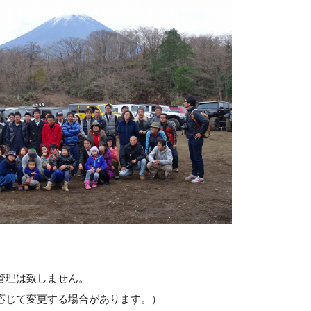
管理は致しません。
応じて変更する場合があります。）