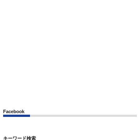
Facebook
キーワード検索