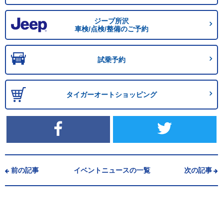
ジープ所沢
車検/点検/整備のご予約
試乗予約
タイガーオートショッピング
前の記事
イベントニュースの一覧
次の記事