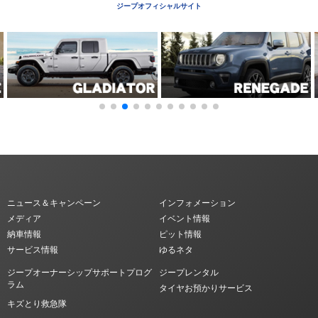
ジープオフィシャルサイト
ニュース＆キャンペーン
インフォメーション
メディア
イベント情報
納車情報
ピット情報
サービス情報
ゆるネタ
ジープオーナーシップサポートプログ
ジープレンタル
ラム
タイヤお預かりサービス
キズとり救急隊