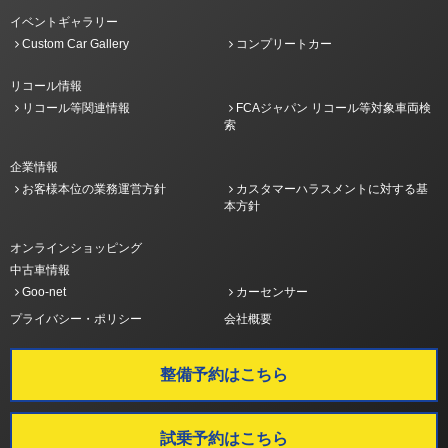
イベントギャラリー
Custom Car Gallery
コンプリートカー
リコール情報
リコール等関連情報
FCAジャパン リコール等対象車両検
索
企業情報
お客様本位の業務運営方針
カスタマーハラスメントに対する基
本方針
オンラインショッピング
中古車情報
Goo-net
カーセンサー
プライバシー・ポリシー
会社概要
整備予約はこちら
試乗予約はこちら