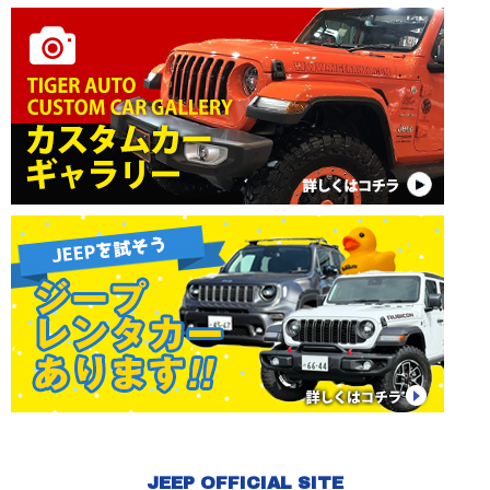
JEEP OFFICIAL SITE