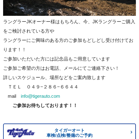
ラングラーJKオーナー様はもちろん、今、JKラングラーご購入
をご検討されている方や
ラングラーにご興味のある方のご参加もどしどし受け付けてお
ります！！
ご参加いただいた方には記念品もご用意しています
ご参加ご希望の方はお電話、メールにてご連絡下さい！
詳しいスケジュール、場所などをご案内致します
ＴＥＬ ０４９−２８６−６６４４
mail
info@tigerauto.com
ご参加お待ちしております！！
タイガーオート
車検/点検/整備のご予約