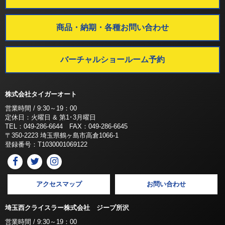
商品・納期・各種お問い合わせ
バーチャルショールーム予約
株式会社タイガーオート
営業時間 / 9:30～19：00
定休日：火曜日 & 第1･3月曜日
TEL：049-286-6644 FAX：049-286-6645
〒350-2223 埼玉県鶴ヶ島市高倉1066-1
登録番号：T1030001069122
アクセスマップ
お問い合わせ
埼玉西クライスラー株式会社 ジープ所沢
営業時間 / 9:30～19：00