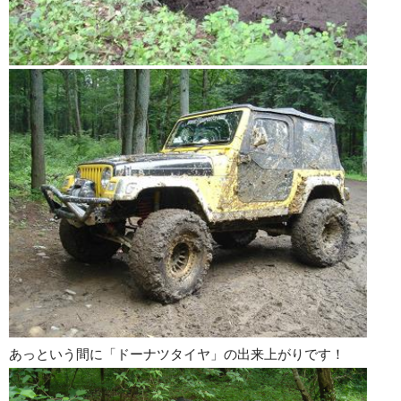
あっという間に「ドーナツタイヤ」の出来上がりです！