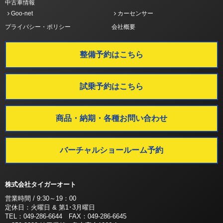
中古車情報
Goo-net
カーセンサー
プライバシー・ポリシー
会社概要
整備予約はこちら
試乗予約はこちら
商品・納期・各種お問い合わせ
バーチャルショールーム予約
株式会社タイガーオート
営業時間 / 9:30～19：00
定休日：火曜日 & 第1･3月曜日
TEL：049-286-6644 FAX：049-286-6645