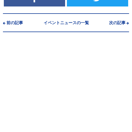
前の記事
イベントニュースの一覧
次の記事