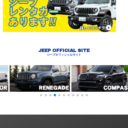
JEEP OFFICIAL SITE
ジープオフィシャルサイト