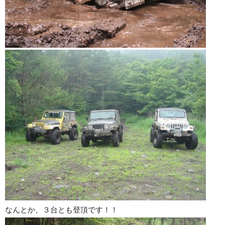
なんとか、３台とも登頂です！！