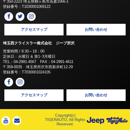
〒350-2223 埼玉県鶴ヶ島市高倉1066-1
登録番号：T1030001069122
アクセスマップ
お問い合わせ
埼玉西クライスラー株式会社 ジープ所沢
営業時間 / 9:30～19：00
定休日：火曜日 & 第1･3月曜日
TEL：04-2991-4567 FAX：04-2991-4611
〒359-0035 埼玉県所沢市西新井町12-29
登録番号：T7030001024105
アクセスマップ
お問い合わせ
Copyright(c)
TIGERAUTO, All Rights
Reserved.