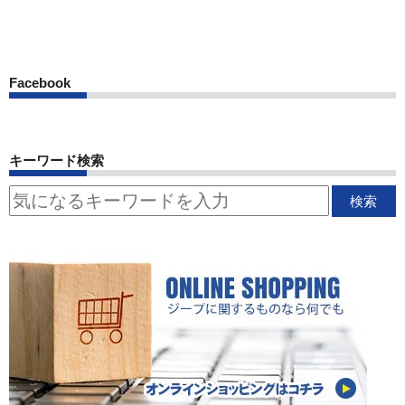
Facebook
キーワード検索