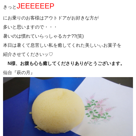
JEEEEEEP
きっと
にお乗りのお客様はアウトドアがお好きな方が
多いと思いますので・・・
暑いのは慣れていらっしゃるカナ??(笑)
本日は暑くて息苦しい私を癒してくれた美しいぃお菓子を
紹介させてくださいッ♡
N様、お腹も心も癒してくださりありがとうございます。
仙台『萩の月』