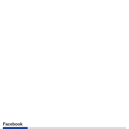
Facebook