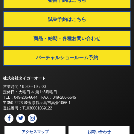
整備予約はこちら
試乗予約はこちら
商品・納期・各種お問い合わせ
バーチャルショールーム予約
株式会社タイガーオート
営業時間 / 9:30～19：00
定休日：火曜日 & 第1･3月曜日
TEL：049-286-6644 FAX：049-286-6645
〒350-2223 埼玉県鶴ヶ島市高倉1066-1
登録番号：T1030001069122
アクセスマップ
お問い合わせ