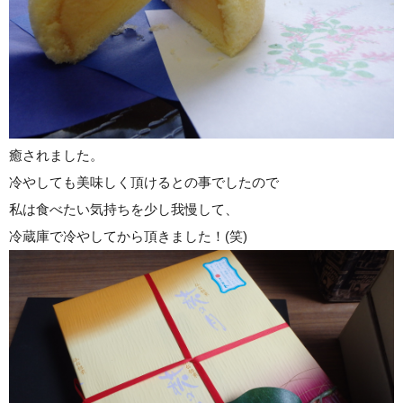
癒されました。
冷やしても美味しく頂けるとの事でしたので
私は食べたい気持ちを少し我慢して、
冷蔵庫で冷やしてから頂きました！(笑)