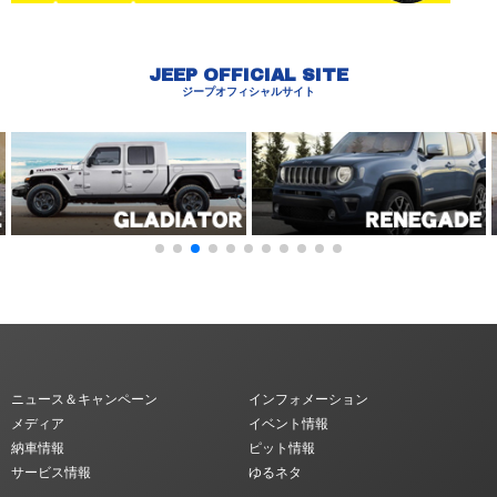
JEEP OFFICIAL SITE
ジープオフィシャルサイト
ニュース＆キャンペーン
インフォメーション
メディア
イベント情報
納車情報
ピット情報
サービス情報
ゆるネタ