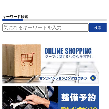
キーワード検索