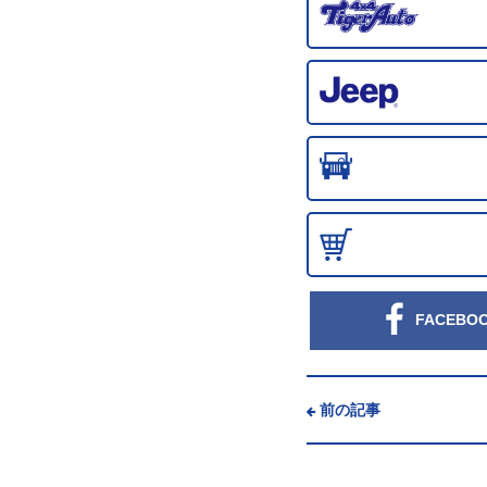
FACEBO
前の記事