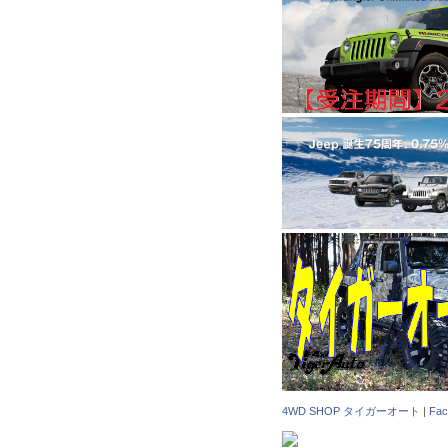
4WD SHOP タイガーオート
|
Fa