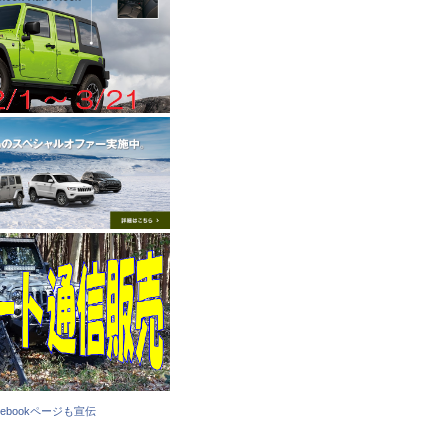
cebookページも宣伝