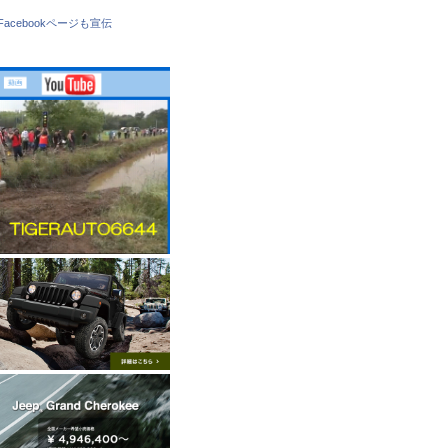
Facebookページも宣伝