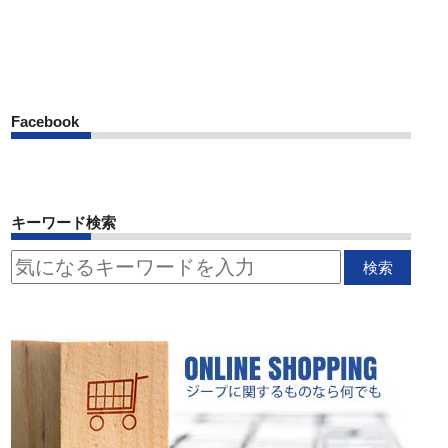
Facebook
キーワード検索