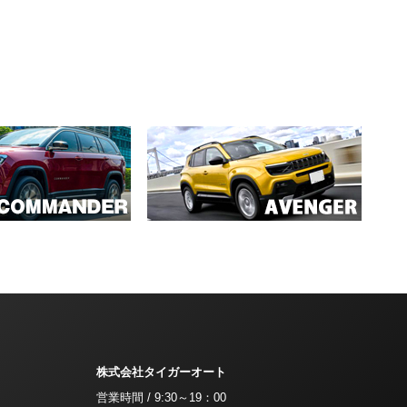
株式会社タイガーオート
営業時間 / 9:30～19：00