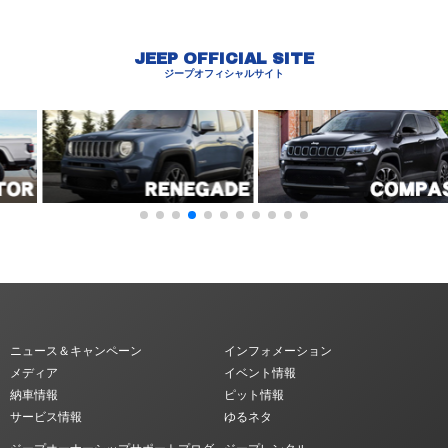
JEEP OFFICIAL SITE
ジープオフィシャルサイト
ニュース＆キャンペーン
インフォメーション
メディア
イベント情報
納車情報
ピット情報
サービス情報
ゆるネタ