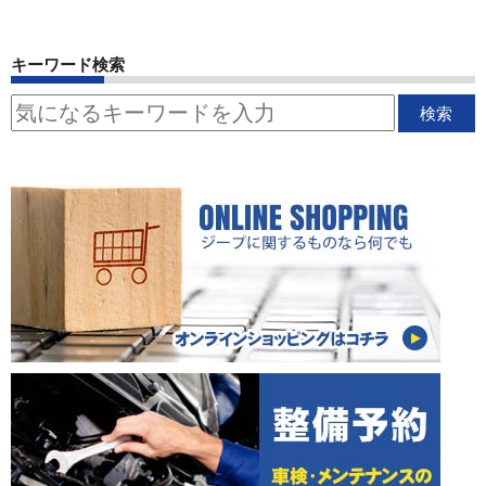
キーワード検索