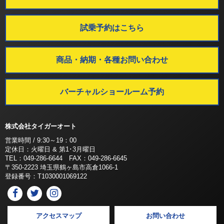
試乗予約はこちら
商品・納期・各種お問い合わせ
バーチャルショールーム予約
株式会社タイガーオート
営業時間 / 9:30～19：00
定休日：火曜日 & 第1･3月曜日
TEL：049-286-6644 FAX：049-286-6645
〒350-2223 埼玉県鶴ヶ島市高倉1066-1
登録番号：T1030001069122
アクセスマップ
お問い合わせ