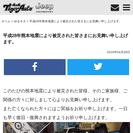
ホーム
>
ゆるネタ
>
平成28年熊本地震により被災された皆さまにお見舞い申し上げます。
平成28年熊本地震により被災された皆さまにお見舞い申し上げ
ます。
2016年04月28日
このたびの熊本地震により被災された皆様、そのご家族様、ご
関係の方々に対しまして心よりお見舞い申し上げます。
また亡くなられた方々にはご冥福をお祈り申し上げます。一日
も早く復旧・復興されますようお祈り申し上げます。