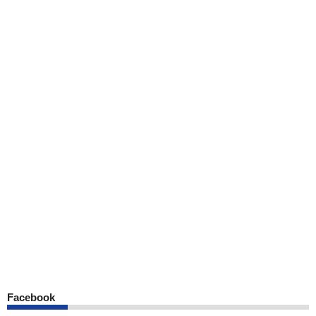
Facebook