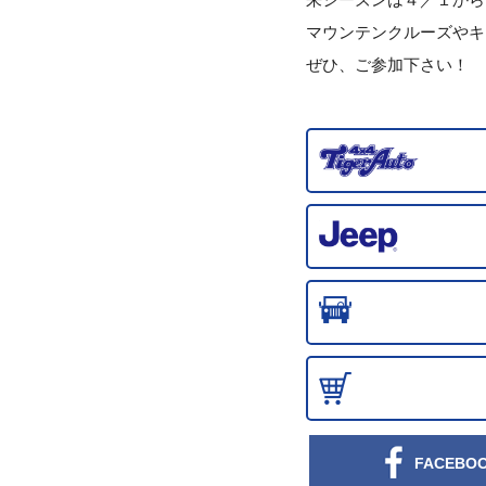
マウンテンクルーズやキ
ぜひ、ご参加下さい！
FACEBO