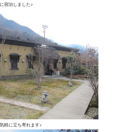
に宿泊しました♪
気軽に立ち寄れます♪