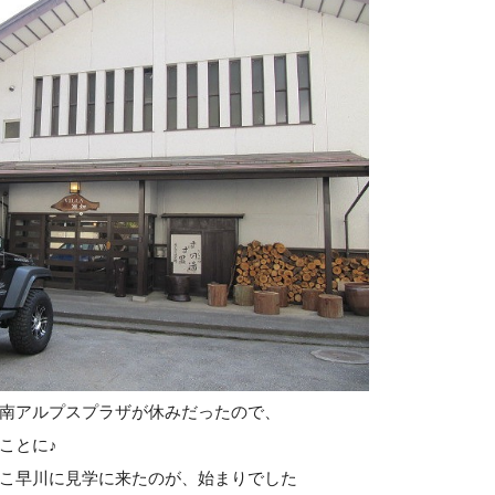
南アルプスプラザが休みだったので、
ことに♪
こ早川に見学に来たのが、始まりでした