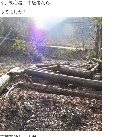
り、初心者、中級者なら
ってました！
営業開始しますが、