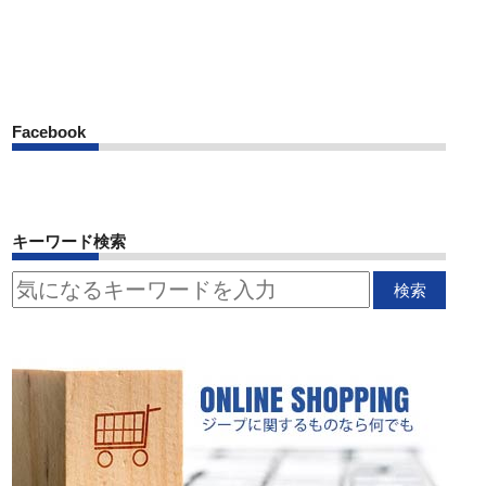
Facebook
キーワード検索