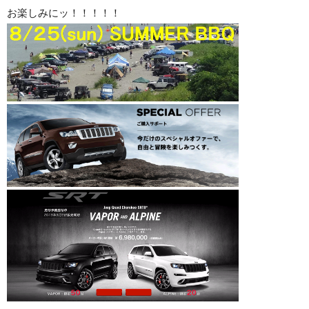
お楽しみにッ！！！！！