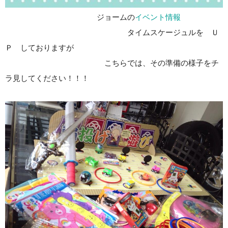
ジョームの
イベント情報
タイムスケージュルを Ｕ
Ｐ しておりますが
こちらでは、その準備の様子をチ
ラ見してください！！！