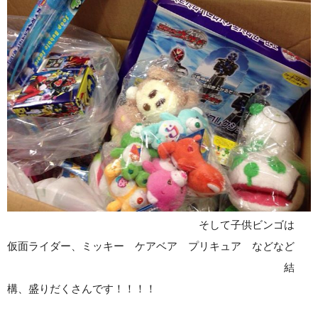
そして子供ビンゴは
仮面ライダー、ミッキー ケアベア プリキュア などなど
結
構、盛りだくさんです！！！！