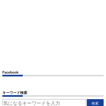
Facebook
キーワード検索