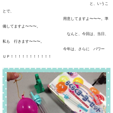
と、いうこ
とで、
用意してますよ〜〜〜。準
備してますよ〜〜〜。
なんと、今回は、当日、
私も 行きます〜〜〜。
今年は、さらに パワー
ＵＰ！！！！！！！！！！！