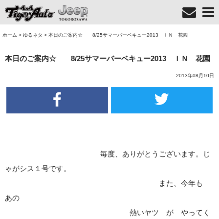
ホーム
>
ゆるネタ
>
本日のご案内☆ 8/25サマーバーベキュー2013 ＩＮ 花園
本日のご案内☆ 8/25サマーバーベキュー2013 ＩＮ 花園
2013年08月10日
毎度、ありがとうございます。じ
ゃがシス１号です。
また、今年も
あの
熱いヤツ が やってく