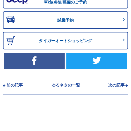
車検/点検/整備のご予約
試乗予約
タイガーオートショッピング
前の記事
ゆるネタの一覧
次の記事