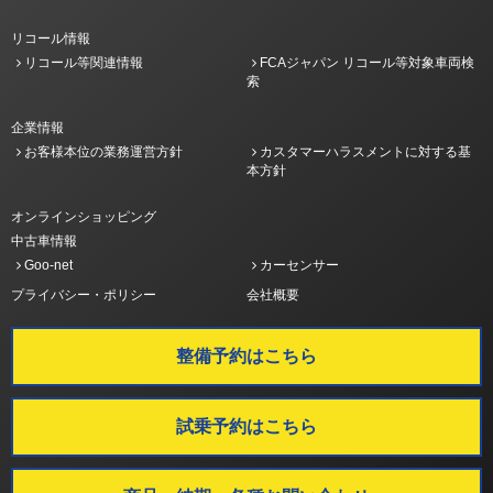
リコール情報
リコール等関連情報
FCAジャパン リコール等対象車両検
索
企業情報
お客様本位の業務運営方針
カスタマーハラスメントに対する基
本方針
オンラインショッピング
中古車情報
Goo-net
カーセンサー
プライバシー・ポリシー
会社概要
整備予約はこちら
試乗予約はこちら