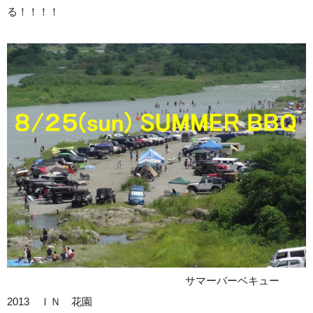
る！！！！
サマーバーベキュー
2013 ＩＮ 花園