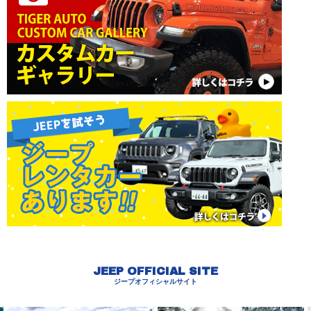
JEEP OFFICIAL SITE
ジープオフィシャルサイト