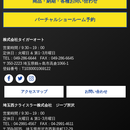
商品・納期・各種お問い合わせ
バーチャルショールーム予約
株式会社タイガーオート
営業時間 / 9:30～19：00
定休日：火曜日 & 第1･3月曜日
TEL：049-286-6644 FAX：049-286-6645
〒350-2223 埼玉県鶴ヶ島市高倉1066-1
登録番号：T1030001069122
アクセスマップ
お問い合わせ
埼玉西クライスラー株式会社 ジープ所沢
営業時間 / 9:30～19：00
定休日：火曜日 & 第1･3月曜日
TEL：04-2991-4567 FAX：04-2991-4611
〒359-0035 埼玉県所沢市西新井町12-29