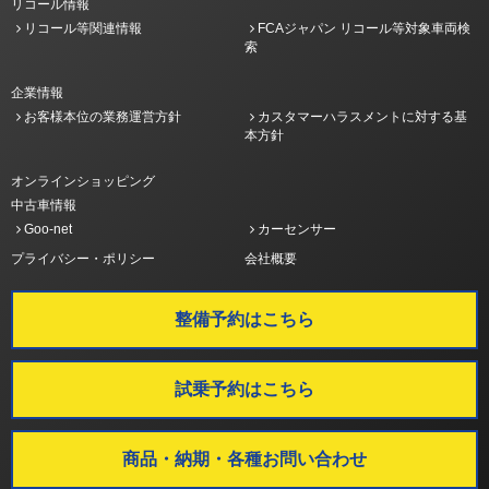
リコール情報
リコール等関連情報
FCAジャパン リコール等対象車両検
索
企業情報
お客様本位の業務運営方針
カスタマーハラスメントに対する基
本方針
オンラインショッピング
中古車情報
Goo-net
カーセンサー
プライバシー・ポリシー
会社概要
整備予約はこちら
試乗予約はこちら
商品・納期・各種お問い合わせ