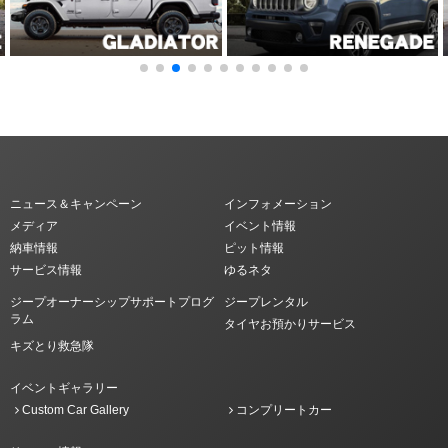
ニュース＆キャンペーン
インフォメーション
メディア
イベント情報
納車情報
ピット情報
サービス情報
ゆるネタ
ジープオーナーシップサポートプログ
ジープレンタル
ラム
タイヤお預かりサービス
キズとり救急隊
イベントギャラリー
Custom Car Gallery
コンプリートカー