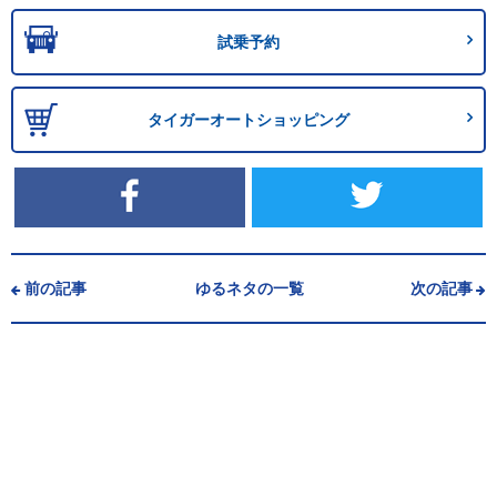
試乗予約
タイガーオートショッピング
前の記事
ゆるネタの一覧
次の記事