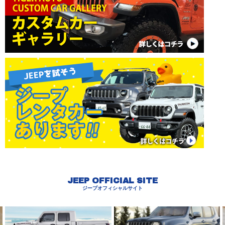
JEEP OFFICIAL SITE
ジープオフィシャルサイト