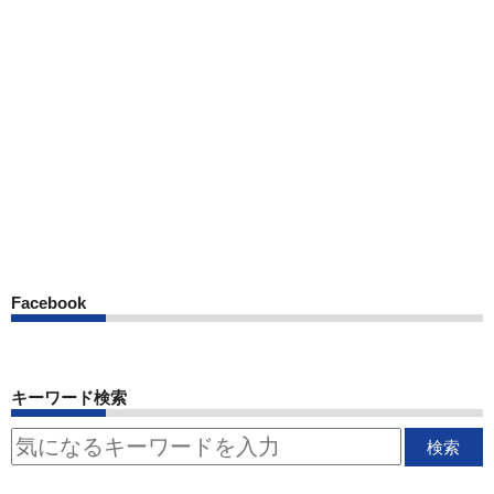
Facebook
キーワード検索