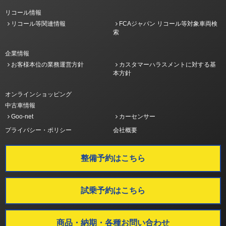
リコール情報
リコール等関連情報
FCAジャパン リコール等対象車両検
索
企業情報
お客様本位の業務運営方針
カスタマーハラスメントに対する基
本方針
オンラインショッピング
中古車情報
Goo-net
カーセンサー
プライバシー・ポリシー
会社概要
整備予約はこちら
試乗予約はこちら
商品・納期・各種お問い合わせ