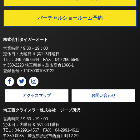
バーチャルショールーム予約
株式会社タイガーオート
営業時間 / 9:30～19：00
定休日：火曜日 & 第1･3月曜日
TEL：049-286-6644 FAX：049-286-6645
〒350-2223 埼玉県鶴ヶ島市高倉1066-1
登録番号：T1030001069122
アクセスマップ
お問い合わせ
埼玉西クライスラー株式会社 ジープ所沢
営業時間 / 9:30～19：00
定休日：火曜日 & 第1･3月曜日
TEL：04-2991-4567 FAX：04-2991-4611
〒359-0035 埼玉県所沢市西新井町12-29