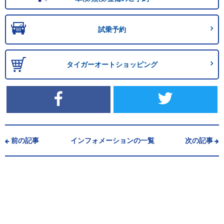
試乗予約
タイガーオートショッピング
前の記事
インフォメーションの一覧
次の記事