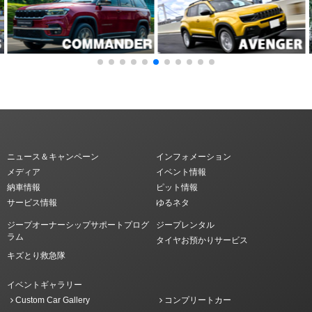
ニュース＆キャンペーン
インフォメーション
メディア
イベント情報
納車情報
ピット情報
サービス情報
ゆるネタ
ジープオーナーシップサポートプログ
ジープレンタル
ラム
タイヤお預かりサービス
キズとり救急隊
イベントギャラリー
Custom Car Gallery
コンプリートカー