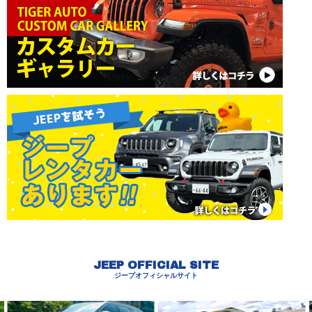
JEEP OFFICIAL SITE
ジープオフィシャルサイト