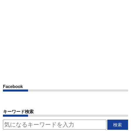
Facebook
キーワード検索