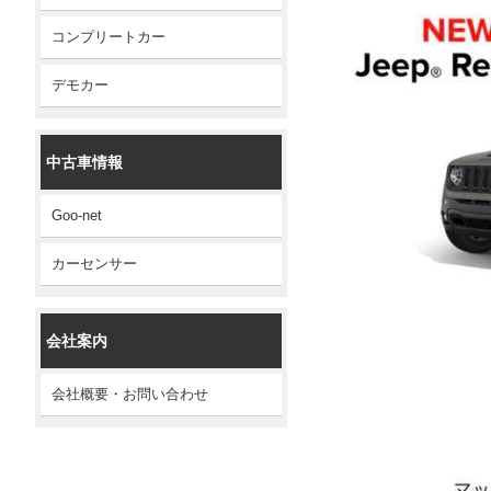
コンプリートカー
デモカー
中古車情報
Goo-net
カーセンサー
会社案内
会社概要・お問い合わせ