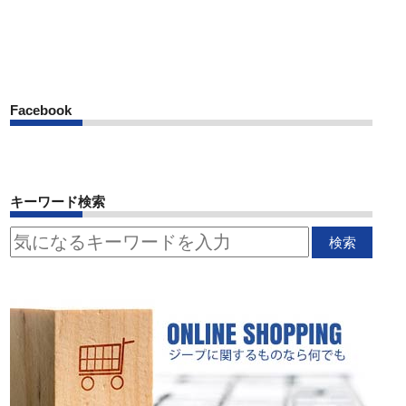
Facebook
キーワード検索