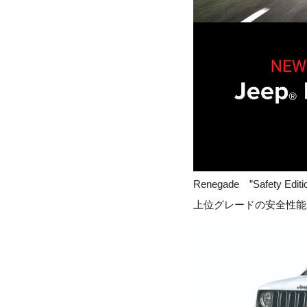
Renegade ”Safety Editi
上位グレードの安全性能