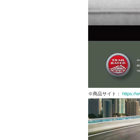
※商品サイト：
https://