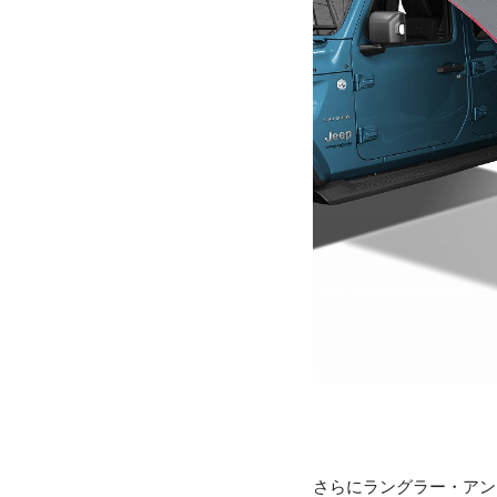
さらにラングラー・アン