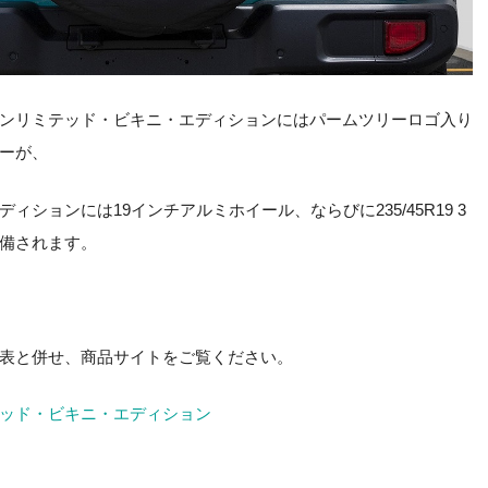
ンリミテッド・ビキニ・エディションにはパームツリーロゴ入り
ーが、
ィションには19インチアルミホイール、ならびに235/45R19 3
備されます。
表と併せ、商品サイトをご覧ください。
テッド・ビキニ・エディション