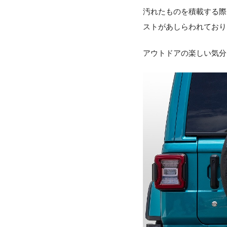
汚れたものを積載する際
ストがあしらわれており
アウトドアの楽しい気分