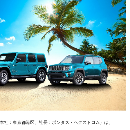
（本社：東京都港区、社長：ポンタス・ヘグストロム）は、