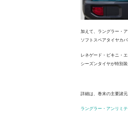
加えて、ラングラー・ア
ソフトスペアタイヤカバ
レネゲード・ビキニ・エデ
シーズンタイヤが特別装
詳細は、巻末の主要諸元
ラングラー・アンリミ