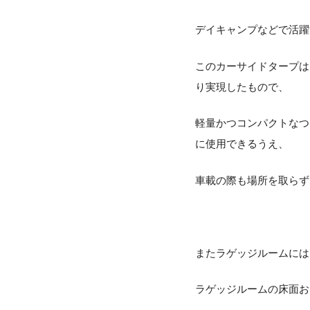
デイキャンプなどで活躍
このカーサイドタープは
り実現したもので、
軽量かつコンパクトなつ
に使用できるうえ、
車載の際も場所を取らず
またラゲッジルームには、
ラゲッジルームの床面お