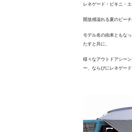
レネゲード・ビキニ・エディ
開放感溢れる夏のビーチ
モデル名の由来ともなっ
たすと共に、
様々なアウトドアシーン
ー、ならびにレネゲード