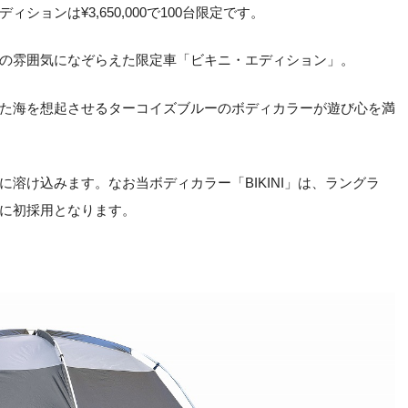
ションは¥3,650,000で100台限定です。
の雰囲気になぞらえた限定車「ビキニ・エディション」。
た海を想起させるターコイズブルーのボディカラーが遊び心を満
に溶け込みます。なお当ボディカラー「BIKINI」は、ラングラ
に初採用となります。