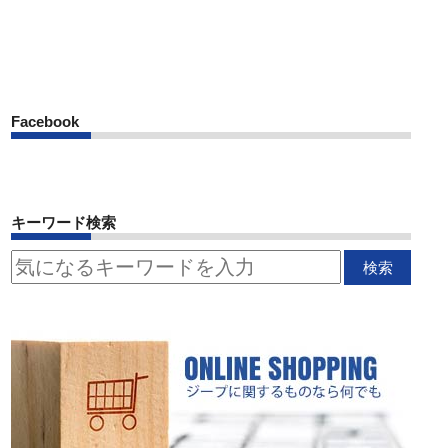
Facebook
キーワード検索